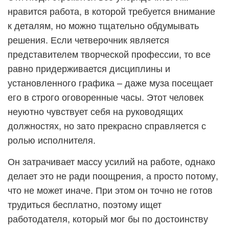
нравится работа, в которой требуется внимание
к деталям, но можно тщательно обдумывать
решения. Если четверочник является
представителем творческой профессии, то все
равно придерживается дисциплины и
установленного графика – даже муза посещает
его в строго оговоренные часы. Этот человек
неуютно чувствует себя на руководящих
должностях, но зато прекрасно справляется с
ролью исполнителя.
Он затрачивает массу усилий на работе, однако
делает это не ради поощрения, а просто потому,
что не может иначе. При этом он точно не готов
трудиться бесплатно, поэтому ищет
работодателя, который мог бы по достоинству