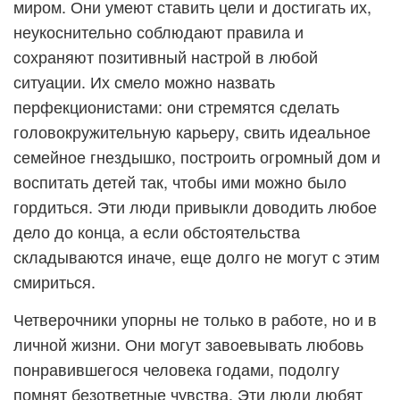
миром. Они умеют ставить цели и достигать их,
неукоснительно соблюдают правила и
сохраняют позитивный настрой в любой
ситуации. Их смело можно назвать
перфекционистами: они стремятся сделать
головокружительную карьеру, свить идеальное
семейное гнездышко, построить огромный дом и
воспитать детей так, чтобы ими можно было
гордиться. Эти люди привыкли доводить любое
дело до конца, а если обстоятельства
складываются иначе, еще долго не могут с этим
смириться.
Четверочники упорны не только в работе, но и в
личной жизни. Они могут завоевывать любовь
понравившегося человека годами, подолгу
помнят безответные чувства. Эти люди любят