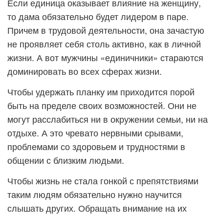
Если единица оказывает влияние на женщину,
то дама обязательно будет лидером в паре.
Причем в трудовой деятельности, она зачастую
не проявляет себя столь активно, как в личной
жизни. А вот мужчины «единичники» стараются
доминировать во всех сферах жизни.
Чтобы удержать планку им приходится порой
быть на пределе своих возможностей. Они не
могут расслабиться ни в окружении семьи, ни на
отдыхе. А это чревато нервными срывами,
проблемами со здоровьем и трудностями в
общении с близким людьми.
Чтобы жизнь не стала гонкой с препятствиями
таким людям обязательно нужно научится
слышать других. Обращать внимание на их