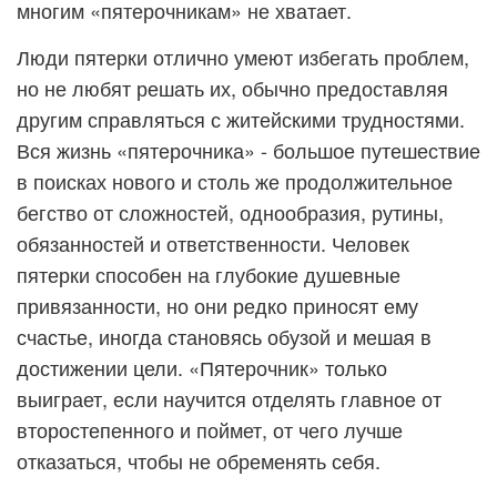
многим «пятерочникам» не хватает.
Люди пятерки отлично умеют избегать проблем,
но не любят решать их, обычно предоставляя
другим справляться с житейскими трудностями.
Вся жизнь «пятерочника» - большое путешествие
в поисках нового и столь же продолжительное
бегство от сложностей, однообразия, рутины,
обязанностей и ответственности. Человек
пятерки способен на глубокие душевные
привязанности, но они редко приносят ему
счастье, иногда становясь обузой и мешая в
достижении цели. «Пятерочник» только
выиграет, если научится отделять главное от
второстепенного и поймет, от чего лучше
отказаться, чтобы не обременять себя.