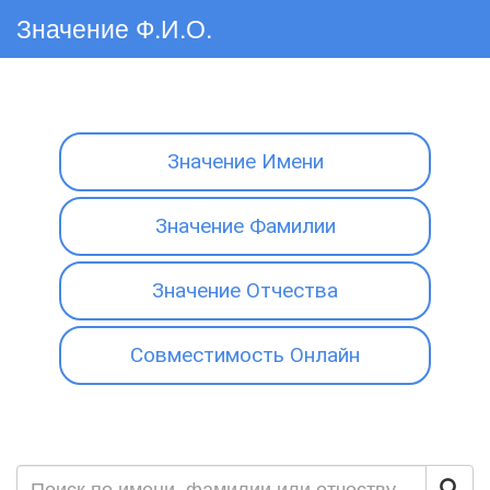
Значение Ф.И.О.
Значение Имени
Значение Фамилии
Значение Отчества
Совместимость Онлайн