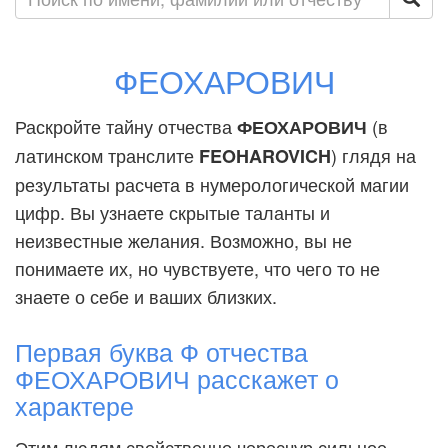
ФЕОХАРОВИЧ
Раскройте тайну отчества
(в
ФЕОХАРОВИЧ
латинском транслите
) глядя на
FEOHAROVICH
результаты расчета в нумерологической магии
цифр. Вы узнаете скрытые таланты и
неизвестные желания. Возможно, вы не
понимаете их, но чувствуете, что чего то не
знаете о себе и ваших близких.
Первая буква Ф отчества
ФЕОХАРОВИЧ расскажет о
характере
Этим людям свойственно чересчур сильное