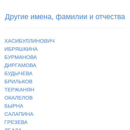
Другие имена, фамилии и отчества
ХАСИБУЛЛИНОВИЧ
ИБРЯШКИНА
БУРМАНОВА
ДИРГАМОВА
БУДЫЧЕВА
БРИЛЬКОВ
ТЕРЖАНЯН
ОКАЛЕЛОВ
БЫРНА
САЛАПИНА
ГРЕЗЕВА
ЛБАЛА