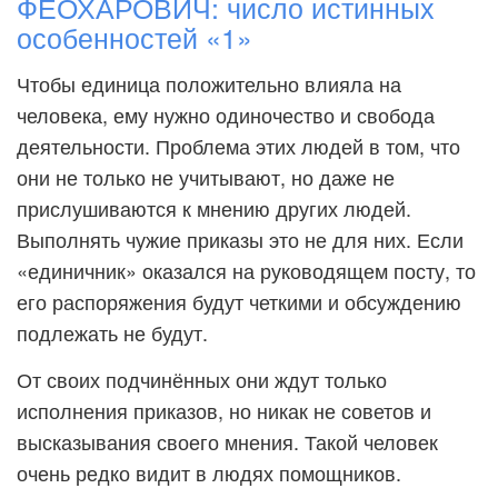
ФЕОХАРОВИЧ: число истинных
особенностей «1»
Чтобы единица положительно влияла на
человека, ему нужно одиночество и свобода
деятельности. Проблема этих людей в том, что
они не только не учитывают, но даже не
прислушиваются к мнению других людей.
Выполнять чужие приказы это не для них. Если
«единичник» оказался на руководящем посту, то
его распоряжения будут четкими и обсуждению
подлежать не будут.
От своих подчинённых они ждут только
исполнения приказов, но никак не советов и
высказывания своего мнения. Такой человек
очень редко видит в людях помощников.