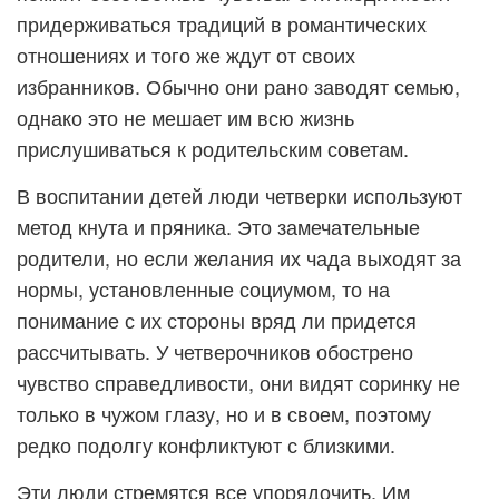
придерживаться традиций в романтических
отношениях и того же ждут от своих
избранников. Обычно они рано заводят семью,
однако это не мешает им всю жизнь
прислушиваться к родительским советам.
В воспитании детей люди четверки используют
метод кнута и пряника. Это замечательные
родители, но если желания их чада выходят за
нормы, установленные социумом, то на
понимание с их стороны вряд ли придется
рассчитывать. У четверочников обострено
чувство справедливости, они видят соринку не
только в чужом глазу, но и в своем, поэтому
редко подолгу конфликтуют с близкими.
Эти люди стремятся все упорядочить. Им