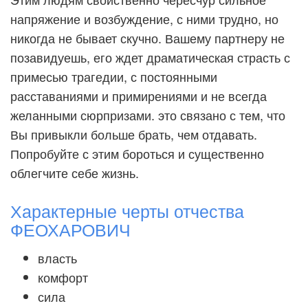
напряжение и возбуждение, с ними трудно, но
никогда не бывает скучно. Вашему партнеру не
позавидуешь, его ждет драматическая страсть с
примесью трагедии, с постоянными
расставаниями и примирениями и не всегда
желанными сюрпризами. это связано с тем, что
Вы привыкли больше брать, чем отдавать.
Попробуйте с этим бороться и существенно
облегчите себе жизнь.
Характерные черты отчества
ФЕОХАРОВИЧ
власть
комфорт
сила