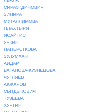
СИРАЗТДИНОВИЧ
ЗИНИРА
МУТАЛЛИМОВА
ПЛАХТЫРЯ
ЯСАЙТИС
УЧКИН
НАПЕРСТКОВА
ЗУЛУМХАН
АИДАР
ВАГАНОВА-КУЗНЕЦОВА
ЧУГЛЯЕВ
АКЖАРОВ
СЫТДЫКОВИЧ
ТУЗЕЕВА
ХУРТИН
ПАЛАГНЮК