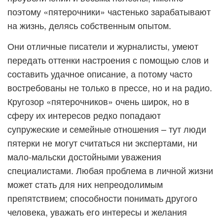
поэтому «пятерочники» частенько зарабатывают
на жизнь, делясь собственным опытом.
Они отличные писатели и журналисты, умеют
передать оттенки настроения с помощью слов и
составить удачное описание, а потому часто
востребованы не только в прессе, но и на радио.
Кругозор «пятерочников» очень широк, но в
сферу их интересов редко попадают
супружеские и семейные отношения – тут люди
пятерки не могут считаться ни экспертами, ни
мало-мальски достойными уважения
специалистами. Любая проблема в личной жизни
может стать для них непреодолимым
препятствием; способности понимать другого
человека, уважать его интересы и желания