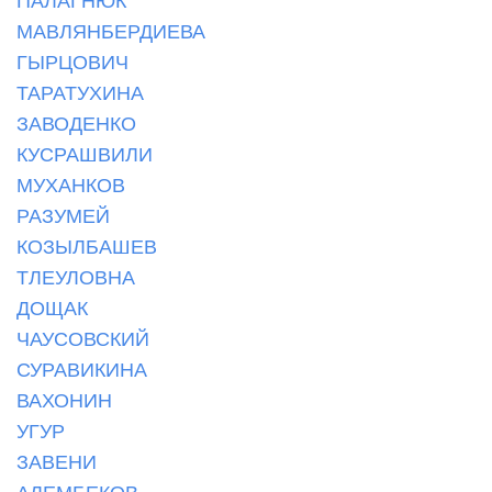
МАВЛЯНБЕРДИЕВА
ГЫРЦОВИЧ
ТАРАТУХИНА
ЗАВОДЕНКО
КУСРАШВИЛИ
МУХАНКОВ
РАЗУМЕЙ
КОЗЫЛБАШЕВ
ТЛЕУЛОВНА
ДОЩАК
ЧАУСОВСКИЙ
СУРАВИКИНА
ВАХОНИН
УГУР
ЗАВЕНИ
АЛЕМБЕКОВ