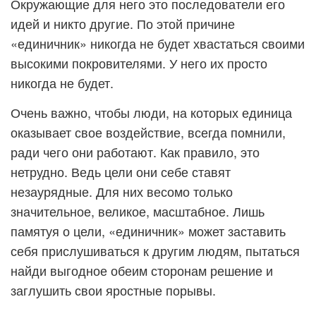
Окружающие для него это последователи его
идей и никто другие. По этой причине
«единичник» никогда не будет хвастаться своими
высокими покровителями. У него их просто
никогда не будет.
Очень важно, чтобы люди, на которых единица
оказывает свое воздействие, всегда помнили,
ради чего они работают. Как правило, это
нетрудно. Ведь цели они себе ставят
незаурядные. Для них весомо только
значительное, великое, масштабное. Лишь
памятуя о цели, «единичник» может заставить
себя прислушиваться к другим людям, пытаться
найди выгодное обеим сторонам решение и
заглушить свои яростные порывы.