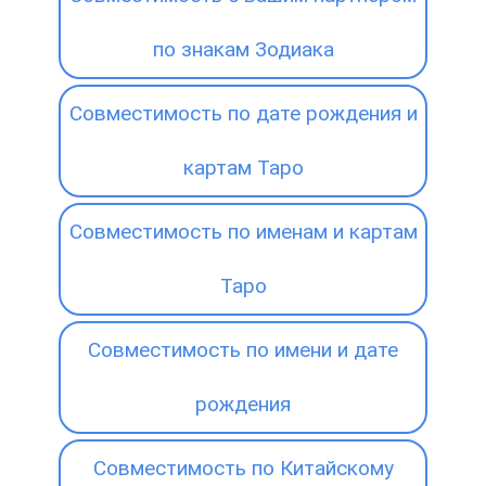
по знакам Зодиака
Совместимость по дате рождения и
картам Таро
Совместимость по именам и картам
Таро
Совместимость по имени и дате
рождения
Совместимость по Китайскому