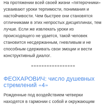
На протяжении всей своей жизни «пятерочники»
усваивают уроки терпимости, понимания и
настойчивости. Чем быстрее они становятся
отличниками в этих непростых дисциплинах, тем
лучше. Если же извлекать уроки из
происходящего не удается, такой человек
становится несдержанным, гневливым и не
способным сдерживать свои эмоции и вести
конструктивный диалог.
=================
ФЕОХАРОВИЧ: число душевных
стремлений «4»
Рожденные под воздействием четверки
находятся в гармонии с собой и окружающим