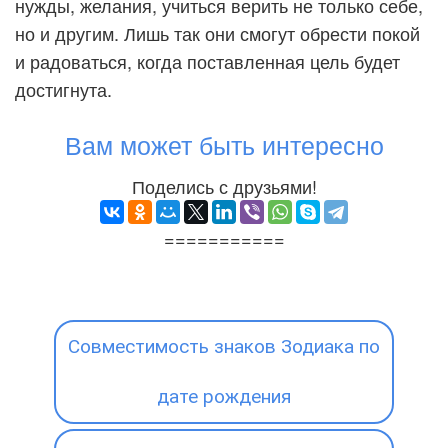
нужды, желания, учиться верить не только себе,
но и другим. Лишь так они смогут обрести покой
и радоваться, когда поставленная цель будет
достигнута.
Вам может быть интересно
Поделись с друзьями!
===========
Совместимость знаков Зодиака по
дате рождения