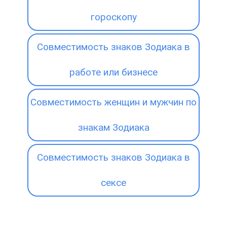
гороскопу
Совместимость знаков Зодиака в
работе или бизнесе
Совместимость женщин и мужчин по
знакам Зодиака
Совместимость знаков Зодиака в
сексе