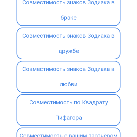
Совместимость знаков Зодиака в
браке
Совместимость знаков Зодиака в
дружбе
Совместимость знаков Зодиака в
любви
Совместимость по Квадрату
Пифагора
Совместимость с вашим партнёром