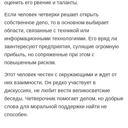
оценить его рвение и таланты.
Если человек четверки решает открыть
собственное дело, то в основном выбирает
области, связанные с техникой или
информационными технологиями. Его вряд ли
заинтересуют предприятия, сулящие огромную
прибыль, но сопряженные при этом с
повышенным риском.
Этот человек честен с окружающими и ждет от
них взаимности. Он редко участвует в
дискуссиях, не любит вести великосветские
беседы. Четверочник помогает делом, но добрые
слова для моральной поддержки найти не
способен.