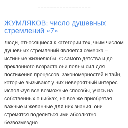
=================
ЖУМЛЯКОВ: число душевных
стремлений «7»
Люди, относящиеся к категории тех, чьим числом
душевных стремлений является семерка –
истинные жизнелюбы. С самого детства и до
преклонного возраста они полны сил для
постижения процессов, закономерностей и тайн,
которые вызывают у них невероятный интерес.
Используя все возможные способы, учась на
собственных ошибках, но все же приобретая
важные и желанные для них знания, они
стремятся поделиться ими абсолютно
безвозмездно.