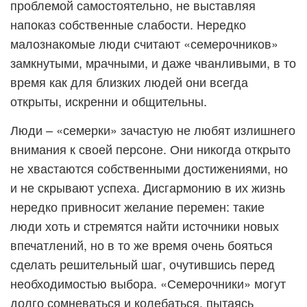
проблемой самостоятельно, не выставляя
напоказ собственные слабости. Нередко
малознакомые люди считают «семерочников»
замкнутыми, мрачными, и даже чванливыми, в то
время как для близких людей они всегда
открыты, искренни и общительны.
Люди – «семерки» зачастую не любят излишнего
внимания к своей персоне. Они никогда открыто
не хвастаются собственными достижениями, но
и не скрывают успеха. Дисгармонию в их жизнь
нередко привносит желание перемен: такие
люди хоть и стремятся найти источники новых
впечатлений, но в то же время очень бояться
сделать решительный шаг, очутившись перед
необходимостью выбора. «Семерочники» могут
долго сомневаться и колебаться, пытаясь