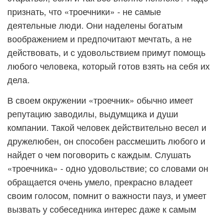
признать, что «троечники» - не самые
деятельные люди. Они наделены богатым
воображением и предпочитают мечтать, а не
действовать, и с удовольствием примут помощь
любого человека, который готов взять на себя их
дела.
В своем окружении «троечник» обычно имеет
репутацию заводилы, выдумщика и души
компании. Такой человек действительно весел и
дружелюбен, он способен рассмешить любого и
найдет о чем поговорить с каждым. Слушать
«троечника» - одно удовольствие; со словами он
обращается очень умело, прекрасно владеет
своим голосом, помнит о важности пауз, и умеет
вызвать у собеседника интерес даже к самым