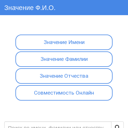
Значение Ф.И.О.
Значение Имени
Значение Фамилии
Значение Отчества
Совместимость Онлайн