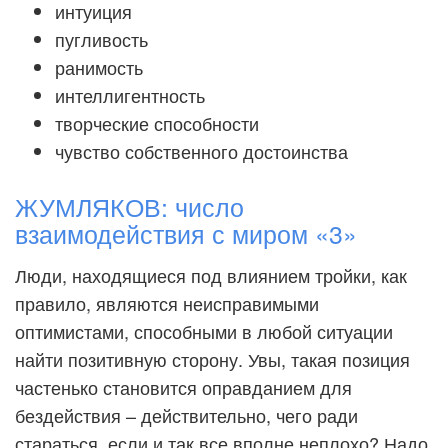
интуиция
пугливость
ранимость
интеллигентность
творческие способности
чувство собственного достоинства
ЖУМЛЯКОВ: число
взаимодействия с миром «3»
Люди, находящиеся под влиянием тройки, как
правило, являются неисправимыми
оптимистами, способными в любой ситуации
найти позитивную сторону. Увы, такая позиция
частенько становится оправданием для
бездействия – действительно, чего ради
стараться, если и так все вполне неплохо? Надо