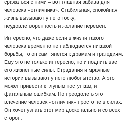
сражаться с ними – вот главная забава для
человека «отличника». Стабильная, спокойная
жизнь вызывают у него тоску,
неудовлетворенность и желание перемен.
Интересно, что даже если в жизни такого
человека временно не наблюдается никакой
борьбы, то он сам тянется к драмам и трагедиям.
Ему это не только интересно, но и подпитывает
его жизненные силы. Страдания и мрачные
истории вызывают у него любопытство. А это
может привести к глупым поступкам, и
фатальным ошибкам. Но преодолеть это
влечение человек «отличник» просто не в силах.
Он хочет узнать этот мир досконально и со всех
сторон.