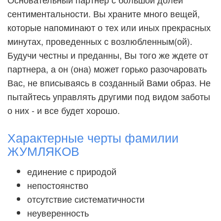
сентиментальности. Вы храните много вещей,
которые напоминают о тех или иных прекрасных
минутах, проведенных с возлюбленным(ой).
Будучи честны и преданны, Вы того же ждете от
партнера, а он (она) может горько разочаровать
Вас, не вписываясь в созданный Вами образ. Не
пытайтесь управлять другими под видом заботы
о них - и все будет хорошо.
Характерные черты фамилии
ЖУМЛЯКОВ
единение с природой
непостоянство
отсутствие систематичности
неуверенность