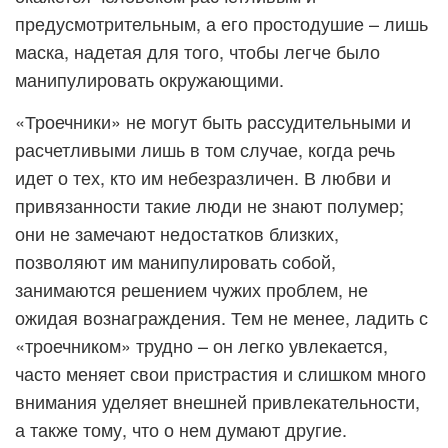
предусмотрительным, а его простодушие – лишь
маска, надетая для того, чтобы легче было
манипулировать окружающими.
«Троечники» не могут быть рассудительными и
расчетливыми лишь в том случае, когда речь
идет о тех, кто им небезразличен. В любви и
привязанности такие люди не знают полумер;
они не замечают недостатков близких,
позволяют им манипулировать собой,
занимаются решением чужих проблем, не
ожидая вознаграждения. Тем не менее, ладить с
«троечником» трудно – он легко увлекается,
часто меняет свои пристрастия и слишком много
внимания уделяет внешней привлекательности,
а также тому, что о нем думают другие.