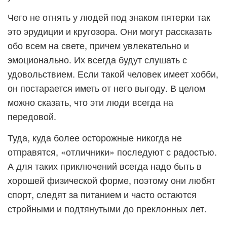
Чего не отнять у людей под знаком пятерки так
это эрудиции и кругозора. Они могут рассказать
обо всем на свете, причем увлекательно и
эмоционально. Их всегда будут слушать с
удовольствием. Если такой человек имеет хобби,
он постарается иметь от него выгоду. В целом
можно сказать, что эти люди всегда на
передовой.
Туда, куда более осторожные никогда не
отправятся, «отличники» последуют с радостью.
А для таких приключений всегда надо быть в
хорошей физической форме, поэтому они любят
спорт, следят за питанием и часто остаются
стройными и подтянутыми до преклонных лет.