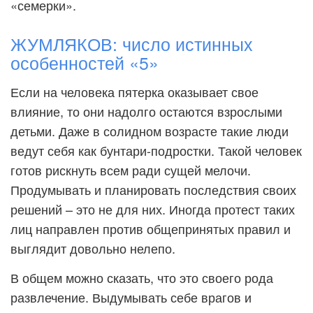
«семерки».
ЖУМЛЯКОВ: число истинных
особенностей «5»
Если на человека пятерка оказывает свое
влияние, то они надолго остаются взрослыми
детьми. Даже в солидном возрасте такие люди
ведут себя как бунтари-подростки. Такой человек
готов рискнуть всем ради сущей мелочи.
Продумывать и планировать последствия своих
решений – это не для них. Иногда протест таких
лиц направлен против общепринятых правил и
выглядит довольно нелепо.
В общем можно сказать, что это своего рода
развлечение. Выдумывать себе врагов и