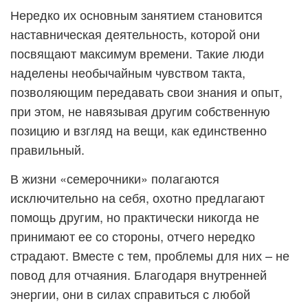
Нередко их основным занятием становится
наставническая деятельность, которой они
посвящают максимум времени. Такие люди
наделены необычайным чувством такта,
позволяющим передавать свои знания и опыт,
при этом, не навязывая другим собственную
позицию и взгляд на вещи, как единственно
правильный.
В жизни «семерочники» полагаются
исключительно на себя, охотно предлагают
помощь другим, но практически никогда не
принимают ее со стороны, отчего нередко
страдают. Вместе с тем, проблемы для них – не
повод для отчаяния. Благодаря внутренней
энергии, они в силах справиться с любой