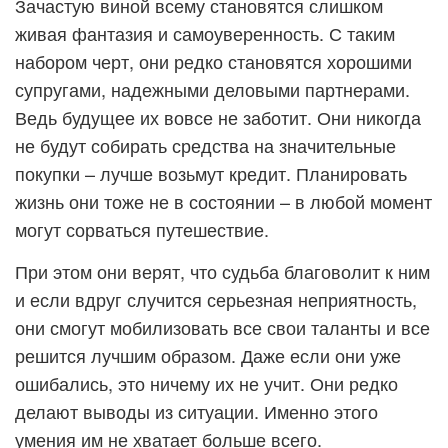
Зачастую виной всему становятся слишком
живая фантазия и самоуверенность. С таким
набором черт, они редко становятся хорошими
супругами, надежными деловыми партнерами.
Ведь будущее их вовсе не заботит. Они никогда
не будут собирать средства на значительные
покупки – лучше возьмут кредит. Планировать
жизнь они тоже не в состоянии – в любой момент
могут сорваться путешествие.
При этом они верят, что судьба благоволит к ним
и если вдруг случится серьезная неприятность,
они смогут мобилизовать все свои таланты и все
решится лучшим образом. Даже если они уже
ошибались, это ничему их не учит. Они редко
делают выводы из ситуации. Именно этого
умения им не хватает больше всего.