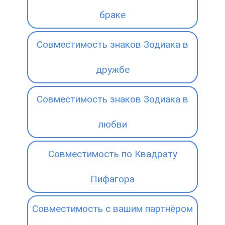
браке
Совместимость знаков Зодиака в
дружбе
Совместимость знаков Зодиака в
любви
Совместимость по Квадрату
Пифагора
Совместимость с вашим партнёром