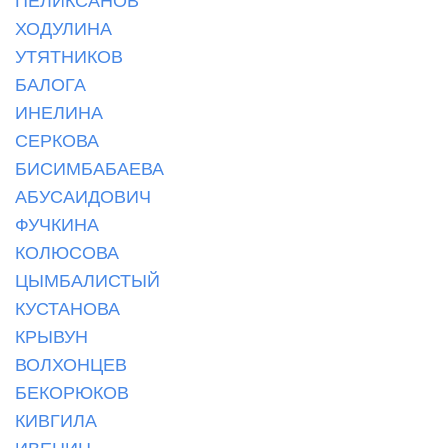
ХОДУЛИНА
УТЯТНИКОВ
БАЛОГА
ИНЕЛИНА
СЕРКОВА
БИСИМБАБАЕВА
АБУСАИДОВИЧ
ФУЧКИНА
КОЛЮСОВА
ЦЫМБАЛИСТЫЙ
КУСТАНОВА
КРЫВУН
ВОЛХОНЦЕВ
БЕКОРЮКОВ
КИВГИЛА
ИВЕНИН