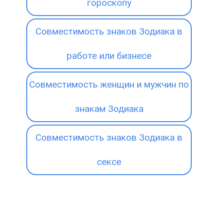
гороскопу
Совместимость знаков Зодиака в
работе или бизнесе
Совместимость женщин и мужчин по
знакам Зодиака
Совместимость знаков Зодиака в
сексе