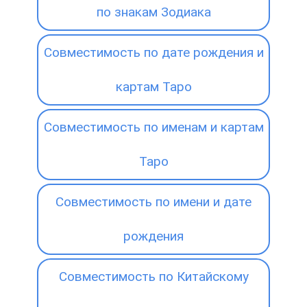
по знакам Зодиака
Совместимость по дате рождения и
картам Таро
Совместимость по именам и картам
Таро
Совместимость по имени и дате
рождения
Совместимость по Китайскому