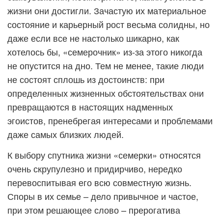
жизни они достигли. Зачастую их материальное
состояние и карьерный рост весьма солидны, но
даже если все не настолько шикарно, как
хотелось бы, «семерочник» из-за этого никогда
не опустится на дно. Тем не менее, такие люди
не состоят сплошь из достоинств: при
определенных жизненных обстоятельствах они
превращаются в настоящих надменных
эгоистов, пренебрегая интересами и проблемами
даже самых близких людей.
К выбору спутника жизни «семерки» относятся
очень скрупулезно и придирчиво, нередко
перевоспитывая его всю совместную жизнь.
Споры в их семье – дело привычное и частое,
при этом решающее слово – прерогатива