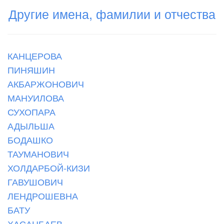
Другие имена, фамилии и отчества
КАНЦЕРОВА
ПИНЯШИН
АКБАРЖОНОВИЧ
МАНУИЛОВА
СУХОПАРА
АДЫЛЬША
БОДАШКО
ТАУМАНОВИЧ
ХОЛДАРБОЙ-КИЗИ
ГАВУШОВИЧ
ЛЕНДРОШЕВНА
БАТУ
ХАСАНБАЕВ