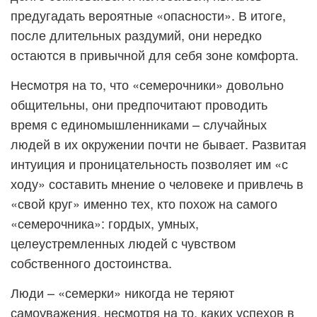
предугадать вероятные «опасности». В итоге,
после длительных раздумий, они нередко
остаются в привычной для себя зоне комфорта.
Несмотря на то, что «семерочники» довольно
общительны, они предпочитают проводить
время с единомышленниками – случайных
людей в их окружении почти не бывает. Развитая
интуиция и проницательность позволяет им «с
ходу» составить мнение о человеке и привлечь в
«свой круг» именно тех, кто похож на самого
«семерочника»: гордых, умных,
целеустремленных людей с чувством
собственного достоинства.
Люди – «семерки» никогда не теряют
самоуважения, несмотря на то, каких успехов в