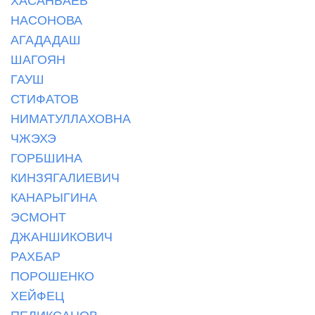
НАСОНОВА
АГАДАДАШ
ШАГОЯН
ГАУШ
СТИФАТОВ
НИМАТУЛЛАХОВНА
ЧЖЭХЭ
ГОРБШИНА
КИНЗЯГАЛИЕВИЧ
КАНАРЫГИНА
ЭСМОНТ
ДЖАНШИКОВИЧ
РАХБАР
ПОРОШЕНКО
ХЕЙФЕЦ
ПЕЛИКСАНОВ