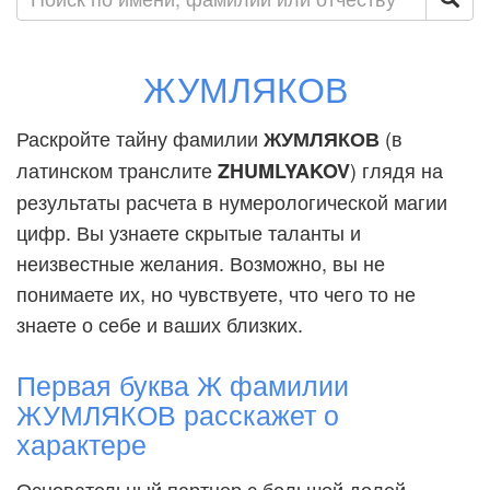
ЖУМЛЯКОВ
Раскройте тайну фамилии
(в
ЖУМЛЯКОВ
латинском транслите
) глядя на
ZHUMLYAKOV
результаты расчета в нумерологической магии
цифр. Вы узнаете скрытые таланты и
неизвестные желания. Возможно, вы не
понимаете их, но чувствуете, что чего то не
знаете о себе и ваших близких.
Первая буква Ж фамилии
ЖУМЛЯКОВ расскажет о
характере
Основательный партнер с большой долей