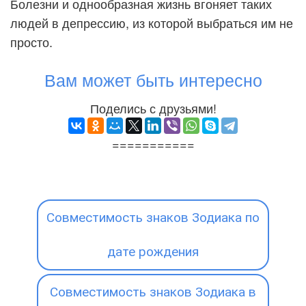
Болезни и однообразная жизнь вгоняет таких
людей в депрессию, из которой выбраться им не
просто.
Вам может быть интересно
Поделись с друзьями!
===========
Совместимость знаков Зодиака по
дате рождения
Совместимость знаков Зодиака в