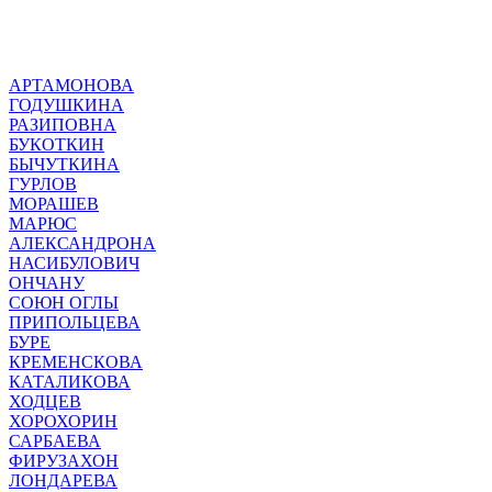
АРТАМОНОВА
ГОДУШКИНА
РАЗИПОВНА
БУКОТКИН
БЫЧУТКИНА
ГУРЛОВ
МОРАШЕВ
МАРЮС
АЛЕКСАНДРОНА
НАСИБУЛОВИЧ
ОНЧАНУ
СОЮН ОГЛЫ
ПРИПОЛЬЦЕВА
БУРЕ
КРЕМЕНСКОВА
КАТАЛИКОВА
ХОДЦЕВ
ХОРОХОРИН
САРБАЕВА
ФИРУЗАХОН
ЛОНДАРЕВА