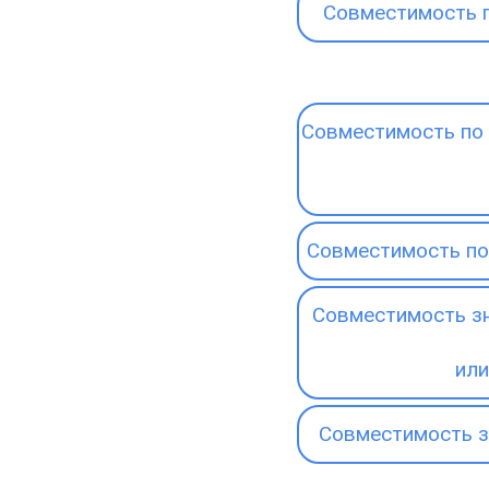
Совместимость 
Совместимость по 
Совместимость по
Совместимость зн
или
Совместимость з