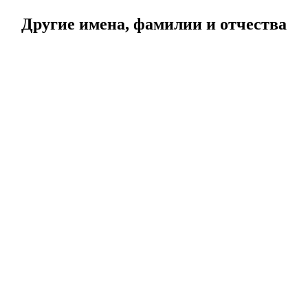
Другие имена, фамилии и отчества