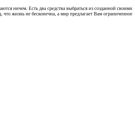
ются ничем. Есть два средства выбраться из созданной своими
, что жизнь не бесконечна, а мир предлагает Вам ограниченное