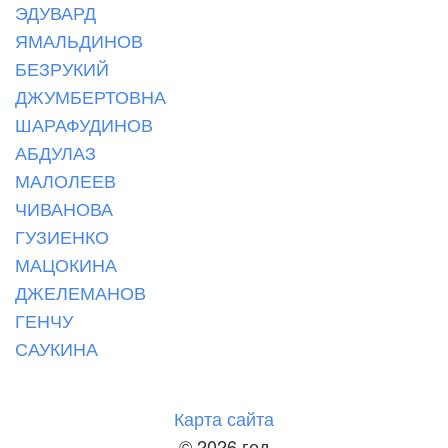
ЭДУВАРД
ЯМАЛЬДИНОВ
БЕЗРУКИЙ
ДЖУМБЕРТОВНА
ШАРАФУДИНОВ
АБДУЛАЗ
МАЛОЛЕЕВ
ЧИВАНОВА
ГУЗИЕНКО
МАЦОКИНА
ДЖЕЛЕМАНОВ
ГЕНЧУ
САУКИНА
Карта сайта
©
2026 год