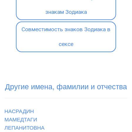
знакам Зодиака
Совместимость знаков Зодиака в
сексе
Другие имена, фамилии и отчества
НАСРАДИН
МАМЕДТАГИ
ЛЕПАНИТОВНА