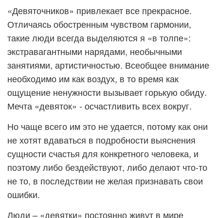
«Девяточников» привлекает все прекрасное.
Отличаясь обостренным чувством гармонии,
такие люди всегда выделяются я «в толпе»:
экстравагантными нарядами, необычными
занятиями, артистичностью. Всеобщее внимание
необходимо им как воздух, в то время как
ощущение ненужности вызывает горькую обиду.
Мечта «девяток» - осчастливить всех вокруг.
Но чаще всего им это не удается, потому как они
не хотят вдаваться в подробности выяснения
сущности счастья для конкретного человека, и
поэтому либо бездействуют, либо делают что-то
не то, в последствии не желая признавать свои
ошибки.
Люди – «девятки» постоянно живут в мире