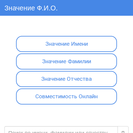
Значение Ф.И.О.
Значение Имени
Значение Фамилии
Значение Отчества
Совместимость Онлайн