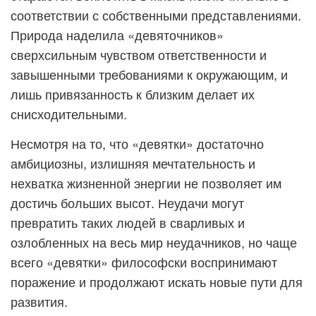
соответствии с собственными представлениями.
Природа наделила «девяточников»
сверхсильным чувством ответственности и
завышенными требованиями к окружающим, и
лишь привязанность к близким делает их
снисходительными.
Несмотря на то, что «девятки» достаточно
амбициозны, излишняя мечтательность и
нехватка жизненной энергии не позволяет им
достичь больших высот. Неудачи могут
превратить таких людей в сварливых и
озлобленных на весь мир неудачников, но чаще
всего «девятки» философски воспринимают
поражение и продолжают искать новые пути для
развития.