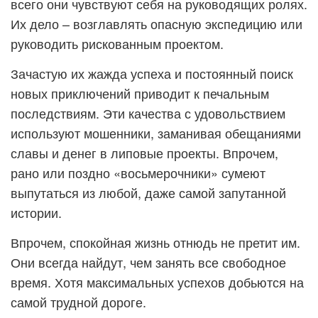
всего они чувствуют себя на руководящих ролях.
Их дело – возглавлять опасную экспедицию или
руководить рискованным проектом.
Зачастую их жажда успеха и постоянный поиск
новых приключений приводит к печальным
последствиям. Эти качества с удовольствием
используют мошенники, заманивая обещаниями
славы и денег в липовые проекты. Впрочем,
рано или поздно «восьмерочники» сумеют
выпутаться из любой, даже самой запутанной
истории.
Впрочем, спокойная жизнь отнюдь не претит им.
Они всегда найдут, чем занять все свободное
время. Хотя максимальных успехов добьются на
самой трудной дороге.