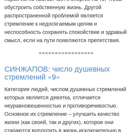
обустроить собственную жизнь. Другой
распространенной проблемой является
стремление к недосягаемым целям и
неспособность сохранять спокойствие и здравый
смысл, если на пути появляются препятствия.
=================
СИНЖАПОВ: число душевных
стремлений «9»
Категория людей, числом душевных стремлений
которых является девятка, отличается
неуравновешенностью и противоречивостью.
Основное их стремление – улучшить качество
жизни (как своей, так и других), которое они
стараются воплотить в жизнь исключительно в