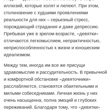
иллюзий, которые холят и лелеют. При этом,
столкновение с худшими проявлениями
реальности для них – серьезный стресс,
порождающий страдания и даже депрессию.
Пребывая уже в зрелом возрасте, «девятки»
отличаются легкомыслием, непрактичностью,
неприспособленностью к жизни и юношеским
идеализмом.
Между тем, иногда им все же присущи
здравомыслие и рассудительность. В привычной
и комфортной обстановке «девяточники»
расслабляются, становятся обаятельными и
милыми собеседниками. Личная жизнь у них
очень насыщенна, полна эмоций и глубоких
переживаний. Благодаря тому, что «девятки»