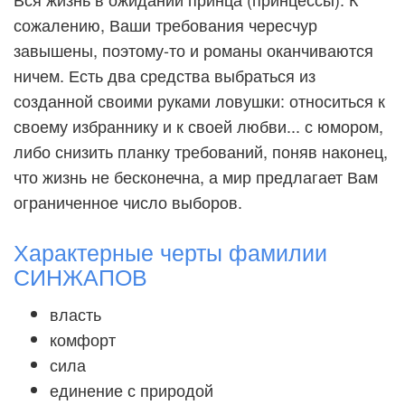
сожалению, Ваши требования чересчур
завышены, поэтому-то и романы оканчиваются
ничем. Есть два средства выбраться из
созданной своими руками ловушки: относиться к
своему избраннику и к своей любви... с юмором,
либо снизить планку требований, поняв наконец,
что жизнь не бесконечна, а мир предлагает Вам
ограниченное число выборов.
Характерные черты фамилии
СИНЖАПОВ
власть
комфорт
сила
единение с природой