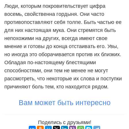
Люди, которым покровительствует цифра
восемь, свойственна гордыня. Они часто
противопоставляют себя толпе. Быть частью ее
для них настоящая мука. Они стремятся быть
непохожими на других, всегда имеют свое
мнение и готовы до конца отстаивать его. Увы,
но иногда это оборачивается против их близких.
Обладая по-настоящему блестящими
способностями, они тем не менее не могут
рассмотреть, что некоторые их слова и поступки
причиняют боль тем, кто находится рядом.
Вам может быть интересно
Поделись с друзьями!