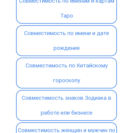
Совместимость по именам и картам
Таро
Совместимость по имени и дате
рождения
Совместимость по Китайскому
гороскопу
Совместимость знаков Зодиака в
работе или бизнесе
Совместимость женщин и мужчин по