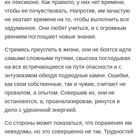
их лексиконе. Как правило, у них нет времени,
чтобы ее почувствовать. Напротив, им зачастую
не хватает времени на то, чтобы выполнить все
задуманное. Они любят учиться, и с огромным
рвением поглощают новые знания.
Стремясь преуспеть в жизни, они не боятся идти
самыми сложными путями, свысока поглядывая
на все встречающиеся на пути опасности и с
энтузиазмом обходя подводные камни. Ошибки,
как свои собственные, так и чужие, считают не
провалом, а опытом. Совершив их, они не
остановятся, а, проанализировав, ринутся в
дело с удвоенной энергией.
Со стороны может показаться, что поражения им
неведомы, но это совершенно не так. Трудностей