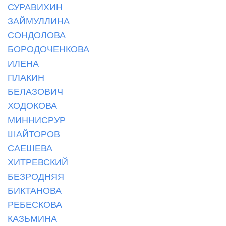
СУРАВИХИН
ЗАЙМУЛЛИНА
СОНДОЛОВА
БОРОДОЧЕНКОВА
ИЛЕНА
ПЛАКИН
БЕЛАЗОВИЧ
ХОДОКОВА
МИННИСРУР
ШАЙТОРОВ
САЕШЕВА
ХИТРЕВСКИЙ
БЕЗРОДНЯЯ
БИКТАНОВА
РЕБЕСКОВА
КАЗЬМИНА