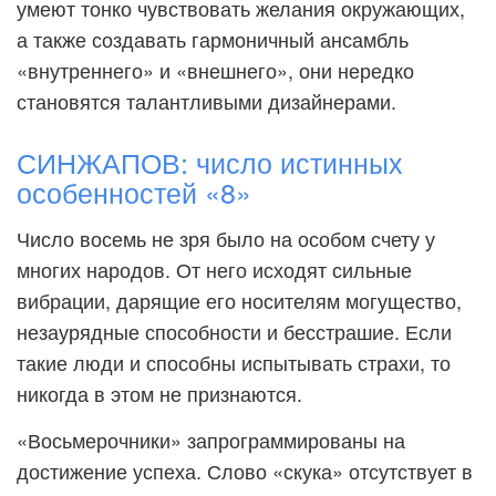
умеют тонко чувствовать желания окружающих,
а также создавать гармоничный ансамбль
«внутреннего» и «внешнего», они нередко
становятся талантливыми дизайнерами.
СИНЖАПОВ: число истинных
особенностей «8»
Число восемь не зря было на особом счету у
многих народов. От него исходят сильные
вибрации, дарящие его носителям могущество,
незаурядные способности и бесстрашие. Если
такие люди и способны испытывать страхи, то
никогда в этом не признаются.
«Восьмерочники» запрограммированы на
достижение успеха. Слово «скука» отсутствует в