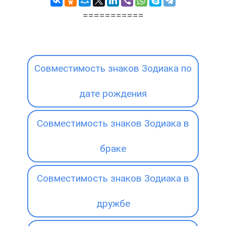
===========
Совместимость знаков Зодиака по
дате рождения
Совместимость знаков Зодиака в
браке
Совместимость знаков Зодиака в
дружбе