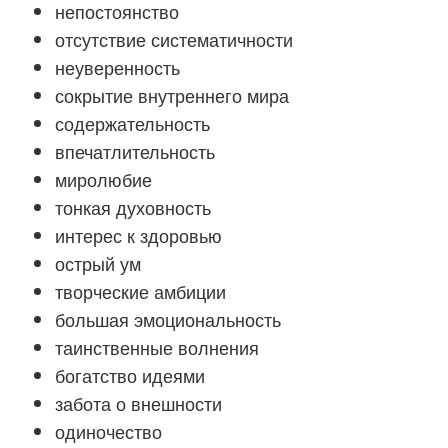
непостоянство
отсутствие систематичности
неуверенность
сокрытие внутреннего мира
содержательность
впечатлительность
миролюбие
тонкая духовность
интерес к здоровью
острый ум
творческие амбиции
большая эмоциональность
таинственные волнения
богатство идеями
забота о внешности
одиночество