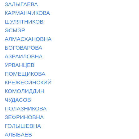
ЗАЛЫГАЕВА
КАРМАНЧИКОВА
ШУЛЯТНИКОВ
ЭСМЭР
АЛМАСХАНОВНА
БОГОВАРОВА
АЗРАИЛОВНА
УРВАНЦЕВ
ПОМЕЩИКОВА
КРЕЖЕСИНСКИЙ
КОМОЛИДДИН
ЧУДАСОВ
ПОЛАЗНИКОВА
ЗЕФРИНОВНА
ГОЛЫШЕВНА
АЛЫБАЕВ