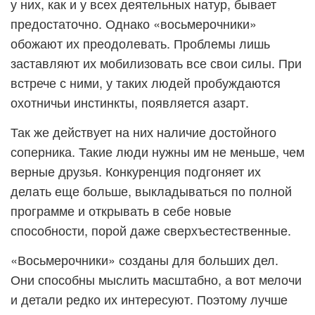
у них, как и у всех деятельных натур, бывает
предостаточно. Однако «восьмерочники»
обожают их преодолевать. Проблемы лишь
заставляют их мобилизовать все свои силы. При
встрече с ними, у таких людей пробуждаются
охотничьи инстинкты, появляется азарт.
Так же действует на них наличие достойного
соперника. Такие люди нужны им не меньше, чем
верные друзья. Конкуренция подгоняет их
делать еще больше, выкладываться по полной
программе и открывать в себе новые
способности, порой даже сверхъестественные.
«Восьмерочники» созданы для больших дел.
Они способны мыслить масштабно, а вот мелочи
и детали редко их интересуют. Поэтому лучше