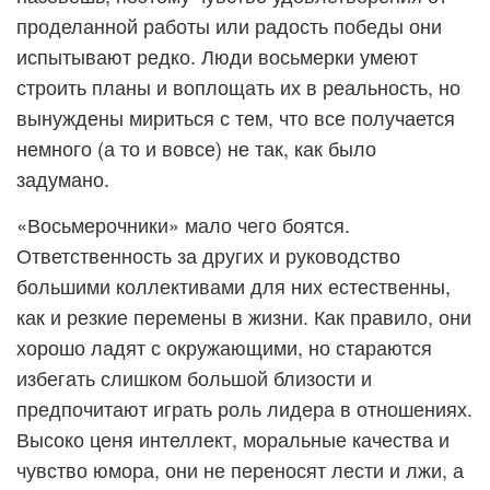
проделанной работы или радость победы они
испытывают редко. Люди восьмерки умеют
строить планы и воплощать их в реальность, но
вынуждены мириться с тем, что все получается
немного (а то и вовсе) не так, как было
задумано.
«Восьмерочники» мало чего боятся.
Ответственность за других и руководство
большими коллективами для них естественны,
как и резкие перемены в жизни. Как правило, они
хорошо ладят с окружающими, но стараются
избегать слишком большой близости и
предпочитают играть роль лидера в отношениях.
Высоко ценя интеллект, моральные качества и
чувство юмора, они не переносят лести и лжи, а