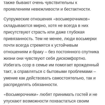
также бывают очень чувствительны к
проявлениям невежливости и бестактности.
Супружеские отношения «восьмерочников»
складываются мирно, хотя не всегда в них
присутствуют страсть или даже глубокая
привязанность. Тем не менее, люди восьмерки
почти всегда стремятся к устойчивым
отношениям и браку – без постоянного спутника
жизни они чувствуют себя дискомфортно.
Избегать ссор в семье им помогает врожденный
такт, а справляться с бытовыми проблемами –
умение как действовать самостоятельно, так и
распределять обязанности.
«Восьмерочники» любят принимать гостей и не
упускают возможности похвастаться своим