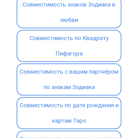
Совместимость знаков Зодиака в
любви
Совместимость по Квадрату
Пифагора
Совместимость с вашим партнёром
по знакам Зодиака
Совместимость по дате рождения и
картам Таро