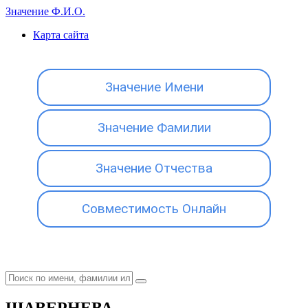
Значение Ф.И.О.
Карта сайта
Значение Имени
Значение Фамилии
Значение Отчества
Совместимость Онлайн
ШАВЕРНЕВА