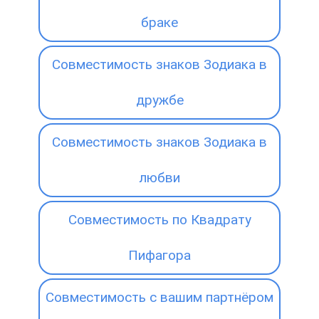
браке
Совместимость знаков Зодиака в
дружбе
Совместимость знаков Зодиака в
любви
Совместимость по Квадрату
Пифагора
Совместимость с вашим партнёром