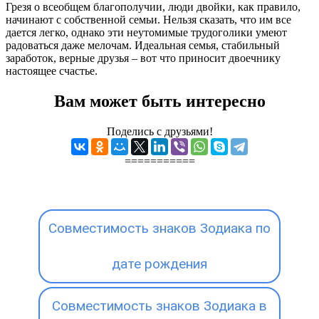
Грезя о всеобщем благополучии, люди двойки, как правило,
начинают с собственной семьи. Нельзя сказать, что им все
дается легко, однако эти неутомимые трудоголики умеют
радоваться даже мелочам. Идеальная семья, стабильный
заработок, верные друзья – вот что приносит двоечнику
настоящее счастье.
Вам может быть интересно
Поделись с друзьями!
===========
Совместимость знаков Зодиака по
дате рождения
Совместимость знаков Зодиака в