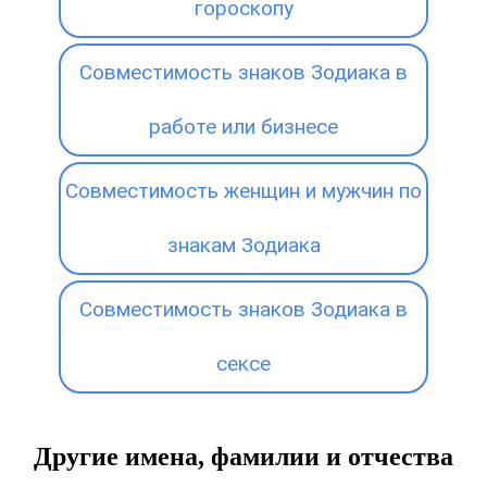
гороскопу
Совместимость знаков Зодиака в
работе или бизнесе
Совместимость женщин и мужчин по
знакам Зодиака
Совместимость знаков Зодиака в
сексе
Другие имена, фамилии и отчества