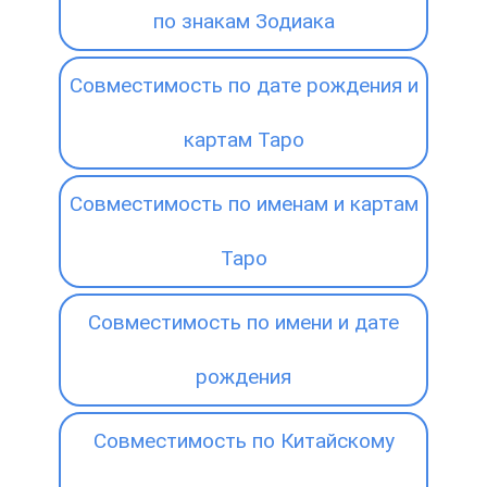
по знакам Зодиака
Совместимость по дате рождения и
картам Таро
Совместимость по именам и картам
Таро
Совместимость по имени и дате
рождения
Совместимость по Китайскому