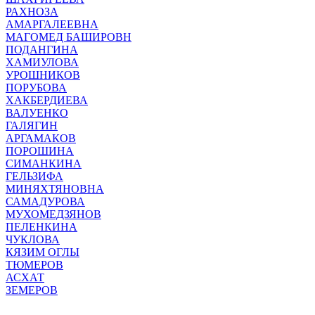
РАХНОЗА
АМАРГАЛЕЕВНА
МАГОМЕД БАШИРОВН
ПОДАНГИНА
ХАМИУЛОВА
УРОШНИКОВ
ПОРУБОВА
ХАКБЕРДИЕВА
ВАЛУЕНКО
ГАЛЯГИН
АРГАМАКОВ
ПОРОШИНА
СИМАНКИНА
ГЕЛЬЗИФА
МИНЯХТЯНОВНА
САМАДУРОВА
МУХОМЕДЗЯНОВ
ПЕЛЕНКИНА
ЧУКЛОВА
КЯЗИМ ОГЛЫ
ТЮМЕРОВ
АСХАТ
ЗЕМЕРОВ