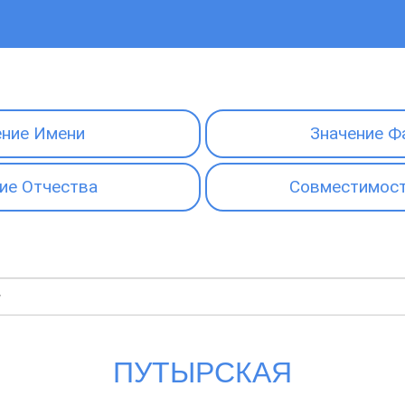
ение Имени
Значение Ф
ие Отчества
Совместимост
ПУТЫРСКАЯ