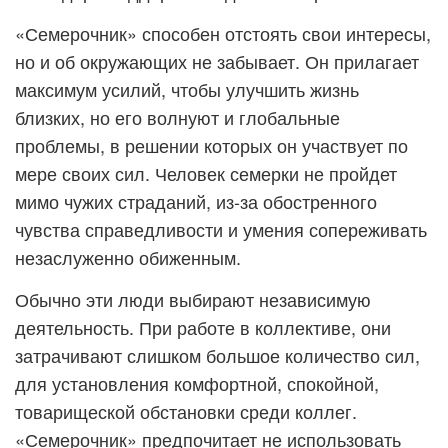
«Семерочник» способен отстоять свои интересы,
но и об окружающих не забывает. Он прилагает
максимум усилий, чтобы улучшить жизнь
близких, но его волнуют и глобальные
проблемы, в решении которых он участвует по
мере своих сил. Человек семерки не пройдет
мимо чужих страданий, из-за обостренного
чувства справедливости и умения сопереживать
незаслуженно обиженным.
Обычно эти люди выбирают независимую
деятельность. При работе в коллективе, они
затрачивают слишком большое количество сил,
для установления комфортной, спокойной,
товарищеской обстановки среди коллег.
«Семерочник» предпочитает не использовать