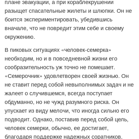
плане эвакуации, а при кораблекрушении
разыщет спасательные жилеты и шлюпки. Он не
боится экспериментировать, убедившись
вначале, что не повредит этим себе и своему
окружению.
В пиковых ситуациях «человек-семерка»
необходим, но и в повседневной жизни его
сообразительность уж точно не помешает.
«Семерочник» удовлетворен своей жизнью. Он
не ставит перед собой невыполнимых задач и не
жалеет о случившемся, всегда поступает
обдуманно, но не чужд разумного риска. Он
упускает из виду мелочи, что иногда сильно его
подводит. Однако, поставив перед собой цель,
человек семерки, обычно, ее достигает,
благодаря поддержке надежных соратников.