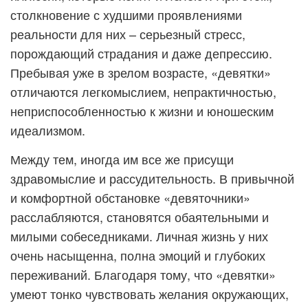
столкновение с худшими проявлениями
реальности для них – серьезный стресс,
порождающий страдания и даже депрессию.
Пребывая уже в зрелом возрасте, «девятки»
отличаются легкомыслием, непрактичностью,
неприспособленностью к жизни и юношеским
идеализмом.
Между тем, иногда им все же присущи
здравомыслие и рассудительность. В привычной
и комфортной обстановке «девяточники»
расслабляются, становятся обаятельными и
милыми собеседниками. Личная жизнь у них
очень насыщенна, полна эмоций и глубоких
переживаний. Благодаря тому, что «девятки»
умеют тонко чувствовать желания окружающих,