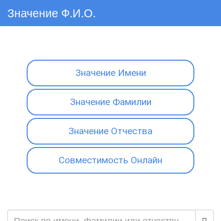
Значение Ф.И.О.
Значение Имени
Значение Фамилии
Значение Отчества
Совместимость Онлайн