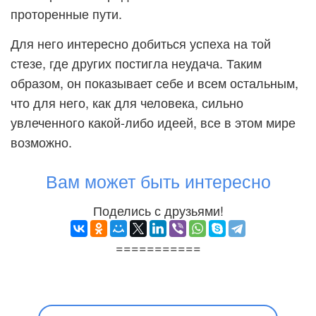
проторенные пути.
Для него интересно добиться успеха на той
стезе, где других постигла неудача. Таким
образом, он показывает себе и всем остальным,
что для него, как для человека, сильно
увлеченного какой-либо идеей, все в этом мире
возможно.
Вам может быть интересно
Поделись с друзьями!
===========