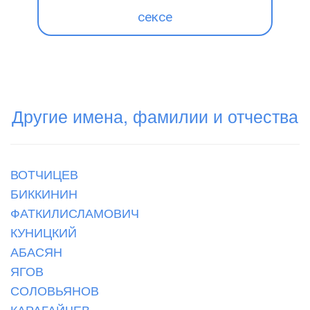
сексе
Другие имена, фамилии и отчества
ВОТЧИЦЕВ
БИККИНИН
ФАТКИЛИСЛАМОВИЧ
КУНИЦКИЙ
АБАСЯН
ЯГОВ
СОЛОВЬЯНОВ
КАРАГАЙЧЕВ