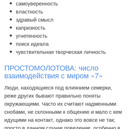
самоуверенность
властность
здравый смысл
капризность
угнетенность
поиск идеала
чувствительная творческая личность
ПРОСТОМОЛОТОВА: число
взаимодействия с миром «7»
Люди, находящиеся под влиянием семерки,
реже других бывают правильно поняты
окружающими. Часто их считают надменными
снобами, не склонными к общению и мало с кем
идущими на контакт, однако это вовсе не так;
просто в данном случае поведение, особенно в