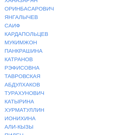
ОРИНБАСАРОВИЧ
ЯНГАЛЫЧЕВ
САИФ
КАРДАПОЛЬЦЕВ
МУКИМЖОН
ПАНКРАШИНА
КАТРАНОВ
РЭФИСОВНА
ТАВРОВСКАЯ
АБДУЛХАКОВ
ТУРАХУНОВИЧ
КАТЫРИНА
ХУРМАТУЛЛИН
ИОНИХИНА
АЛИ-КЫЗЫ
ПИЛЕН