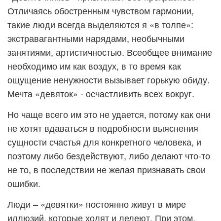
Отличаясь обостренным чувством гармонии,
такие люди всегда выделяются я «в толпе»:
экстравагантными нарядами, необычными
занятиями, артистичностью. Всеобщее внимание
необходимо им как воздух, в то время как
ощущение ненужности вызывает горькую обиду.
Мечта «девяток» - осчастливить всех вокруг.
Но чаще всего им это не удается, потому как они
не хотят вдаваться в подробности выяснения
сущности счастья для конкретного человека, и
поэтому либо бездействуют, либо делают что-то
не то, в последствии не желая признавать свои
ошибки.
Люди – «девятки» постоянно живут в мире
иллюзий, которые холят и лелеют. При этом,