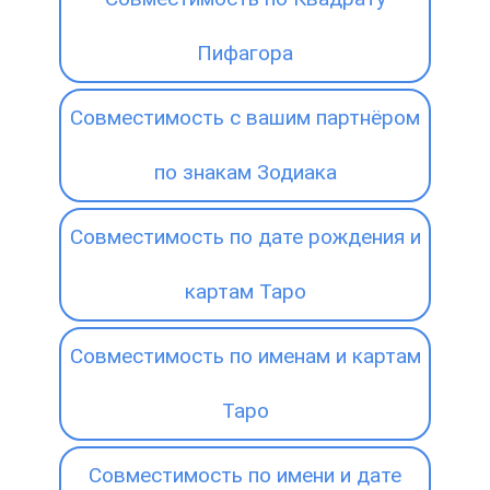
Пифагора
Совместимость с вашим партнёром
по знакам Зодиака
Совместимость по дате рождения и
картам Таро
Совместимость по именам и картам
Таро
Совместимость по имени и дате