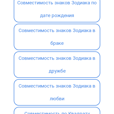
Совместимость знаков Зодиака по
дате рождения
Совместимость знаков Зодиака в
браке
Совместимость знаков Зодиака в
дружбе
Совместимость знаков Зодиака в
любви
Совместимость по Квадрату