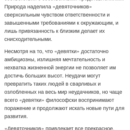
Природа наделила «девяточников»
сверхсильным чувством ответственности и
завышенными требованиями к окружающим, и
лишь привязанность к близким делает их
снисходительными.
Несмотря на то, что «девятки» достаточно
амбициозны, излишняя мечтательность и
нехватка жизненной энергии не позволяет им
достичь больших высот. Неудачи могут
превратить таких людей в сварливых и
озлобленных на весь мир неудачников, но чаще
всего «девятки» философски воспринимают
поражение и продолжают искать новые пути для
развития.
«Девяточников» привлекает все прекрасное.