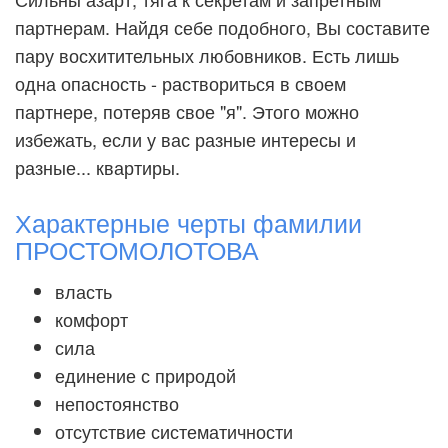
партнерам. Найдя себе подобного, Вы составите
пару восхитительных любовников. Есть лишь
одна опасность - раствориться в своем
партнере, потеряв свое "я". Этого можно
избежать, если у вас разные интересы и
разные... квартиры.
Характерные черты фамилии
ПРОСТОМОЛОТОВА
власть
комфорт
сила
единение с природой
непостоянство
отсутствие систематичности