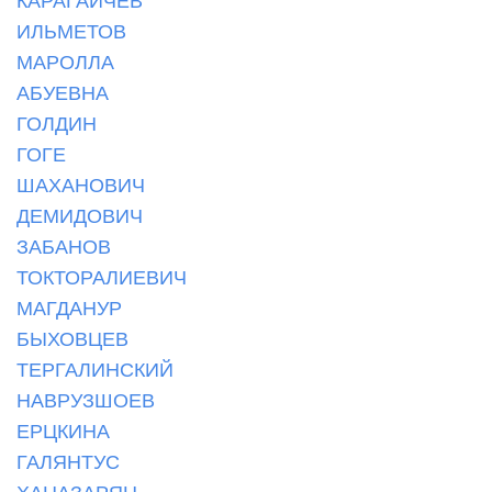
ИЛЬМЕТОВ
МАРОЛЛА
АБУЕВНА
ГОЛДИН
ГОГЕ
ШАХАНОВИЧ
ДЕМИДОВИЧ
ЗАБАНОВ
ТОКТОРАЛИЕВИЧ
МАГДАНУР
БЫХОВЦЕВ
ТЕРГАЛИНСКИЙ
НАВРУЗШОЕВ
ЕРЦКИНА
ГАЛЯНТУС
ХАНАЗАРЯН