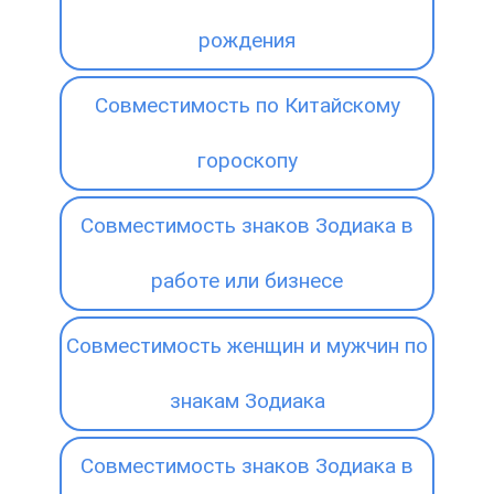
рождения
Совместимость по Китайскому
гороскопу
Совместимость знаков Зодиака в
работе или бизнесе
Совместимость женщин и мужчин по
знакам Зодиака
Совместимость знаков Зодиака в