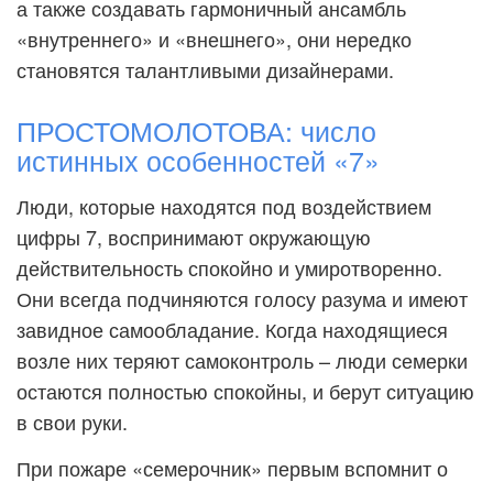
а также создавать гармоничный ансамбль
«внутреннего» и «внешнего», они нередко
становятся талантливыми дизайнерами.
ПРОСТОМОЛОТОВА: число
истинных особенностей «7»
Люди, которые находятся под воздействием
цифры 7, воспринимают окружающую
действительность спокойно и умиротворенно.
Они всегда подчиняются голосу разума и имеют
завидное самообладание. Когда находящиеся
возле них теряют самоконтроль – люди семерки
остаются полностью спокойны, и берут ситуацию
в свои руки.
При пожаре «семерочник» первым вспомнит о