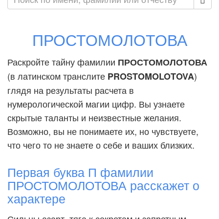
ПРОСТОМОЛОТОВА
Раскройте тайну фамилии
ПРОСТОМОЛОТОВА
(в латинском транслите
)
PROSTOMOLOTOVA
глядя на результаты расчета в
нумерологической магии цифр. Вы узнаете
скрытые таланты и неизвестные желания.
Возможно, вы не понимаете их, но чувствуете,
что чего то не знаете о себе и ваших близких.
Первая буква П фамилии
ПРОСТОМОЛОТОВА расскажет о
характере
Сильны азарт, тяга к секретам и запретным