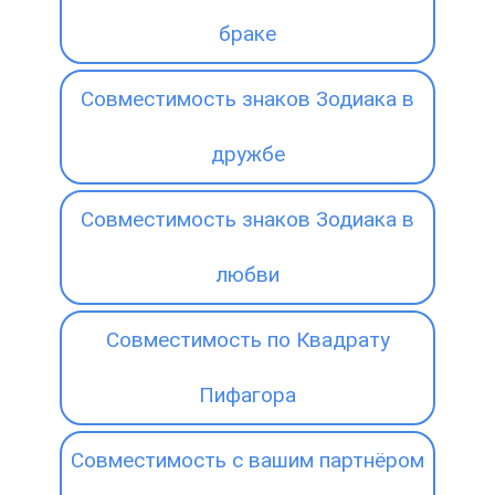
браке
Совместимость знаков Зодиака в
дружбе
Совместимость знаков Зодиака в
любви
Совместимость по Квадрату
Пифагора
Совместимость с вашим партнёром