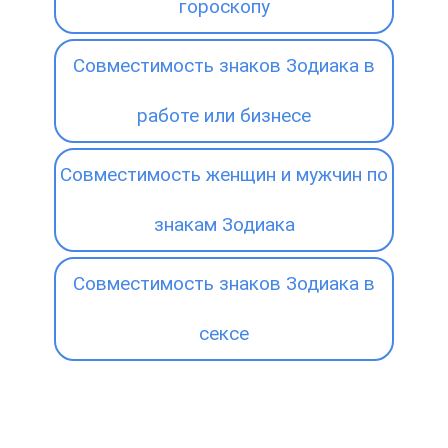
гороскопу
Совместимость знаков Зодиака в
работе или бизнесе
Совместимость женщин и мужчин по
знакам Зодиака
Совместимость знаков Зодиака в
сексе