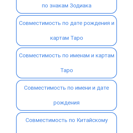
по знакам Зодиака
Совместимость по дате рождения и
картам Таро
Совместимость по именам и картам
Таро
Совместимость по имени и дате
рождения
Совместимость по Китайскому