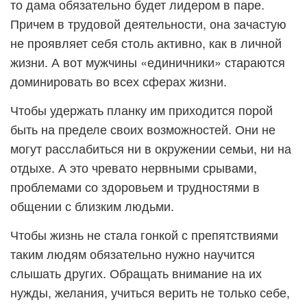
то дама обязательно будет лидером в паре.
Причем в трудовой деятельности, она зачастую
не проявляет себя столь активно, как в личной
жизни. А вот мужчины «единичники» стараются
доминировать во всех сферах жизни.
Чтобы удержать планку им приходится порой
быть на пределе своих возможностей. Они не
могут расслабиться ни в окружении семьи, ни на
отдыхе. А это чревато нервными срывами,
проблемами со здоровьем и трудностями в
общении с близким людьми.
Чтобы жизнь не стала гонкой с препятствиями
таким людям обязательно нужно научится
слышать других. Обращать внимание на их
нужды, желания, учиться верить не только себе,