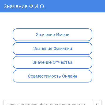
Значение Ф.И.О.
Значение Имени
Значение Фамилии
Значение Отчества
Совместимость Онлайн