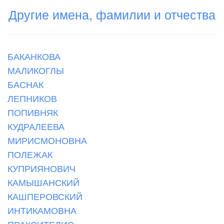
Другие имена, фамилии и отчества
БАКАНКОВА
МАЛИКОГЛЫ
БАСНАК
ЛЕПНИКОВ
ПОПИВНЯК
КУДРАЛЕЕВА
МИРИСМОНОВНА
ПОЛЕЖАК
КУПРИЯНОВИЧ
КАМЫШАНСКИЙ
КАШПЕРОВСКИЙ
ИНТИКАМОВНА