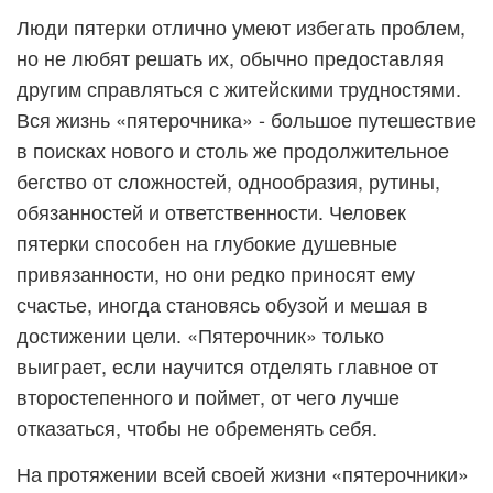
Люди пятерки отлично умеют избегать проблем,
но не любят решать их, обычно предоставляя
другим справляться с житейскими трудностями.
Вся жизнь «пятерочника» - большое путешествие
в поисках нового и столь же продолжительное
бегство от сложностей, однообразия, рутины,
обязанностей и ответственности. Человек
пятерки способен на глубокие душевные
привязанности, но они редко приносят ему
счастье, иногда становясь обузой и мешая в
достижении цели. «Пятерочник» только
выиграет, если научится отделять главное от
второстепенного и поймет, от чего лучше
отказаться, чтобы не обременять себя.
На протяжении всей своей жизни «пятерочники»