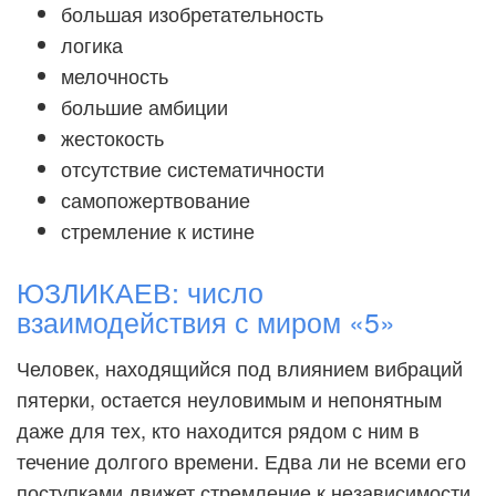
большая изобретательность
логика
мелочность
большие амбиции
жестокость
отсутствие систематичности
самопожертвование
стремление к истине
ЮЗЛИКАЕВ: число
взаимодействия с миром «5»
Человек, находящийся под влиянием вибраций
пятерки, остается неуловимым и непонятным
даже для тех, кто находится рядом с ним в
течение долгого времени. Едва ли не всеми его
поступками движет стремление к независимости