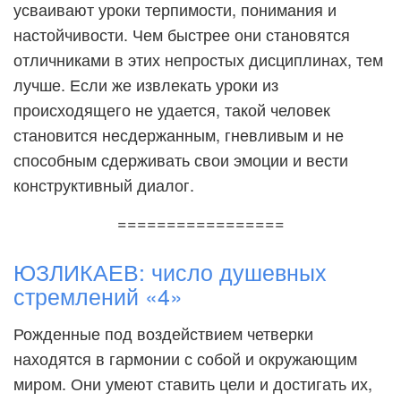
усваивают уроки терпимости, понимания и
настойчивости. Чем быстрее они становятся
отличниками в этих непростых дисциплинах, тем
лучше. Если же извлекать уроки из
происходящего не удается, такой человек
становится несдержанным, гневливым и не
способным сдерживать свои эмоции и вести
конструктивный диалог.
=================
ЮЗЛИКАЕВ: число душевных
стремлений «4»
Рожденные под воздействием четверки
находятся в гармонии с собой и окружающим
миром. Они умеют ставить цели и достигать их,