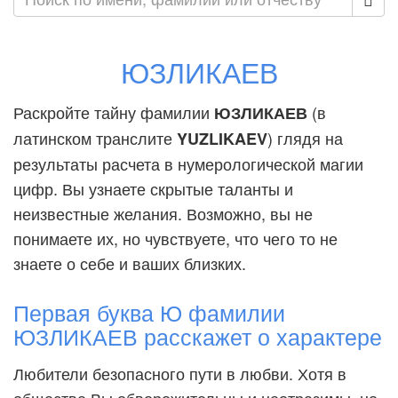
ЮЗЛИКАЕВ
Раскройте тайну фамилии
(в
ЮЗЛИКАЕВ
латинском транслите
) глядя на
YUZLIKAEV
результаты расчета в нумерологической магии
цифр. Вы узнаете скрытые таланты и
неизвестные желания. Возможно, вы не
понимаете их, но чувствуете, что чего то не
знаете о себе и ваших близких.
Первая буква Ю фамилии
ЮЗЛИКАЕВ расскажет о характере
Любители безопасного пути в любви. Хотя в