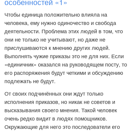
особенностей «1»
Чтобы единица положительно влияла на
человека, ему нужно одиночество и свобода
деятельности. Проблема этих людей в том, что
они не только не учитывают, но даже не
прислушиваются к мнению других людей.
Выполнять чужие приказы это не для них. Если
«единичник» оказался на руководящем посту, то
его распоряжения будут четкими и обсуждению
подлежать не будут.
От своих подчинённых они ждут только
исполнения приказов, но никак не советов и
высказывания своего мнения. Такой человек
очень редко видит в людях помощников.
Окружающие для него это последователи его