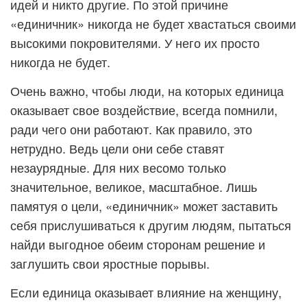
идей и никто другие. По этой причине
«единичник» никогда не будет хвастаться своими
высокими покровителями. У него их просто
никогда не будет.
Очень важно, чтобы люди, на которых единица
оказывает свое воздействие, всегда помнили,
ради чего они работают. Как правило, это
нетрудно. Ведь цели они себе ставят
незаурядные. Для них весомо только
значительное, великое, масштабное. Лишь
памятуя о цели, «единичник» может заставить
себя прислушиваться к другим людям, пытаться
найди выгодное обеим сторонам решение и
заглушить свои яростные порывы.
Если единица оказывает влияние на женщину,