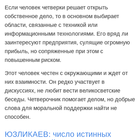
Если человек четверки решает открыть
собственное дело, то в основном выбирает
области, связанные с техникой или
информационными технологиями. Его вряд ли
заинтересуют предприятия, сулящие огромную
прибыль, но сопряженные при этом с
повышенным риском.
Этот человек честен с окружающими и ждет от
них взаимности. Он редко участвует в
дискуссиях, не любит вести великосветские
беседы. Четверочник помогает делом, но добрые
слова для моральной поддержки найти не
способен.
ЮЗЛИКАЕВ: число истинных