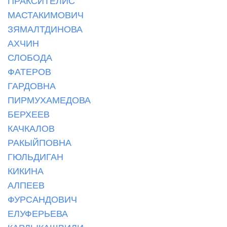
ПРАКСИТЕЛИС
МАСТАКИМОВИЧ
ЗЯМАЛТДИНОВА
АХЧИН
СЛОБОДА
ФАТЕРОВ
ГАРДОВНА
ПИРМУХАМЕДОВА
БЕРХЕЕВ
КАЧКАЛОВ
РАКЫЙПОВНА
ГЮЛЬДИГАН
КИКИНА
АЛПЕЕВ
ФУРСАНДОВИЧ
ЕЛУФЕРЬЕВА