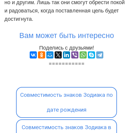
но и другим. Лишь так они смогут обрести покой
и радоваться, когда поставленная цель будет
достигнута.
Вам может быть интересно
Поделись с друзьями!
===========
Совместимость знаков Зодиака по
дате рождения
Совместимость знаков Зодиака в