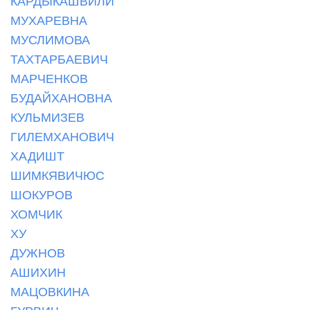
КАРДЫКАШВИЛИ
МУХАРЕВНА
МУСЛИМОВА
ТАХТАРБАЕВИЧ
МАРЧЕНКОВ
БУДАЙХАНОВНА
КУЛЬМИЗЕВ
ГИЛЕМХАНОВИЧ
ХАДИШТ
ШИМКЯВИЧЮС
ШОКУРОВ
ХОМЧИК
ХУ
ДУЖНОВ
АШИХИН
МАЦОВКИНА