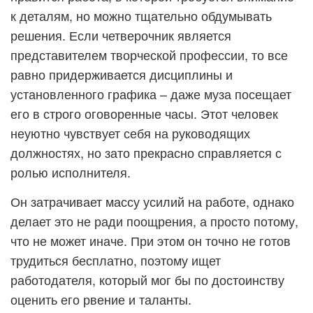
к деталям, но можно тщательно обдумывать
решения. Если четверочник является
представителем творческой профессии, то все
равно придерживается дисциплины и
установленного графика – даже муза посещает
его в строго оговоренные часы. Этот человек
неуютно чувствует себя на руководящих
должностях, но зато прекрасно справляется с
ролью исполнителя.
Он затрачивает массу усилий на работе, однако
делает это не ради поощрения, а просто потому,
что не может иначе. При этом он точно не готов
трудиться бесплатно, поэтому ищет
работодателя, который мог бы по достоинству
оценить его рвение и таланты.