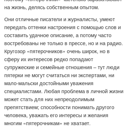
на жизнь, делясь собственным опытом.
Они отличные писатели и журналисты, умеют
передать оттенки настроения с помощью слов и
составить удачное описание, а потому часто
востребованы не только в прессе, но и на радио.
Кругозор «пятерочников» очень широк, но в
сферу их интересов редко попадают
супружеские и семейные отношения – тут люди
пятерки не могут считаться ни экспертами, ни
мало-мальски достойными уважения
специалистами. Любая проблема в личной жизни
может стать для них непреодолимым
препятствием; способности понимать другого
человека, уважать его интересы и желания
многим «пятерочникам» не хватает.