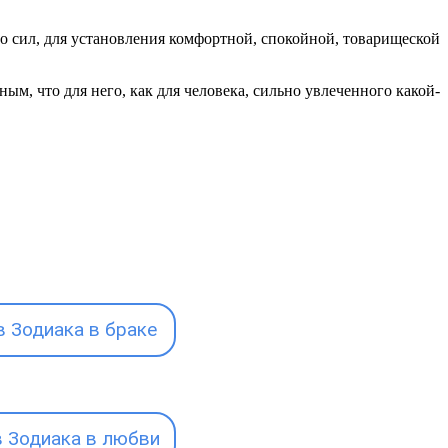
о сил, для установления комфортной, спокойной, товарищеской
ным, что для него, как для человека, сильно увлеченного какой-
 Зодиака в браке
 Зодиака в любви