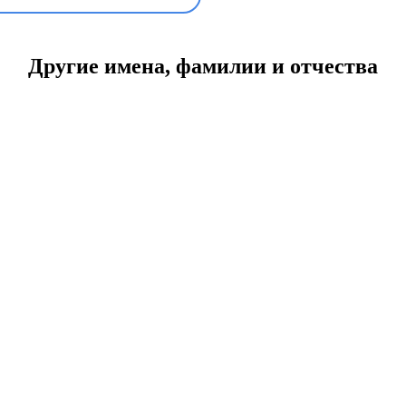
Другие имена, фамилии и отчества