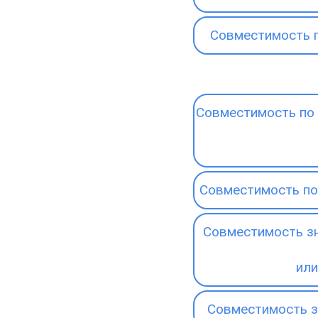
Совместимость 
Совместимость по 
Совместимость по
Совместимость зн
или
Совместимость з