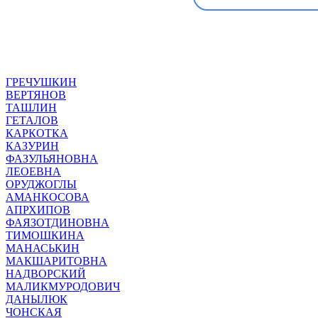
ГРЕЧУШКИН
ВЕРТЯНОВ
ТАШЛИН
ГЕТАЛОВ
КАРКОТКА
КАЗУРИН
ФАЗУЛЬЯНОВНА
ЛЕОЕВНА
ОРУДЖОГЛЫ
АМАНКОСОВА
АПРХИПОВ
ФАЯЗОТДИНОВНА
ТИМОШКИНА
МАНАСЬКИН
МАКШАРИТОВНА
НАДВОРСКИЙ
МАЛИКМУРОДОВИЧ
ДАНЫЛЮК
ЧОНСКАЯ