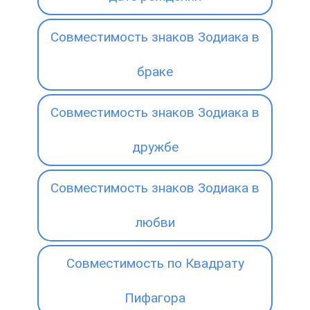
Совместимость знаков Зодиака в
браке
Совместимость знаков Зодиака в
дружбе
Совместимость знаков Зодиака в
любви
Совместимость по Квадрату
Пифагора