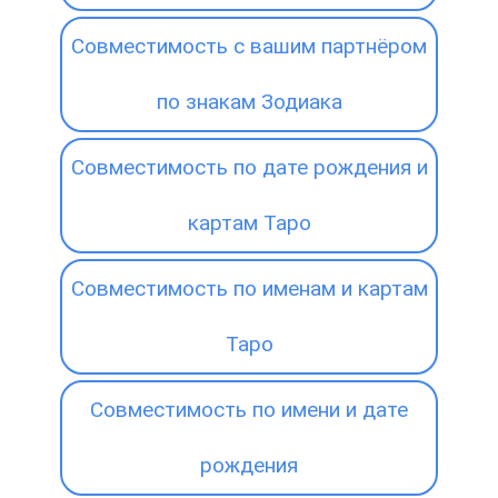
Совместимость с вашим партнёром
по знакам Зодиака
Совместимость по дате рождения и
картам Таро
Совместимость по именам и картам
Таро
Совместимость по имени и дате
рождения