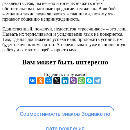
развлекать себя, им весело и интересно жить в тех
обстоятельствах, которые предлагает им жизнь. В любой
компании такие люди являются желанными, потому что
придают общению непринужденность.
Единственный, пожалуй, недостаток «троечников» – это лень.
Назвать их терпеливыми и усидчивыми язык не повернется.
Там, где для достижения успеха надо приложить усилия, им
будет не очень комфортно. А переделывать уже выполненную
работу для таких людей – просто мука.
Вам может быть интересно
Поделись с друзьями!
===========
Совместимость знаков Зодиака по
дате рождения