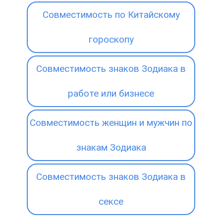
Совместимость по Китайскому
гороскопу
Совместимость знаков Зодиака в
работе или бизнесе
Совместимость женщин и мужчин по
знакам Зодиака
Совместимость знаков Зодиака в
сексе