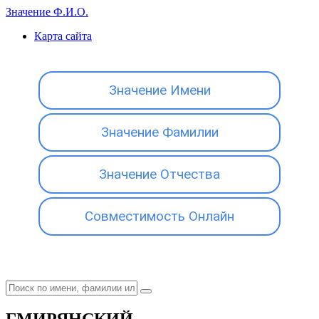
Значение Ф.И.О.
Карта сайта
Значение Имени
Значение Фамилии
Значение Отчества
Совместимость Онлайн
ГМИРЯНСКИЙ