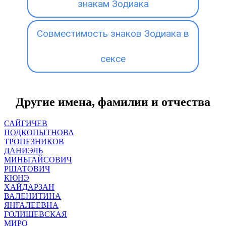
знакам Зодиака
Совместимость знаков Зодиака в
сексе
Другие имена, фамилии и отчества
САЙГИЧЕВ
ПОДКОПЫТНОВА
ТРОПЕЗНИКОВ
ДАНИЭЛЬ
МИНЬГАЙСОВИЧ
РШАТОВИЧ
КЮНЭ
ХАЙДАРЗАН
ВАЛЕНИТИНА
ЯНГАЛЕЕВНА
ГОЛИШЕВСКАЯ
МИРО