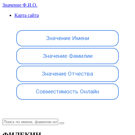
Значение Ф.И.О.
Карта сайта
Значение Имени
Значение Фамилии
Значение Отчества
Совместимость Онлайн
ФИЛЕКИН