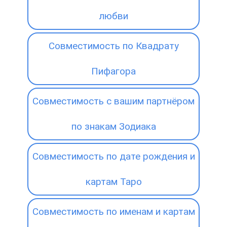
любви
Совместимость по Квадрату
Пифагора
Совместимость с вашим партнёром
по знакам Зодиака
Совместимость по дате рождения и
картам Таро
Совместимость по именам и картам