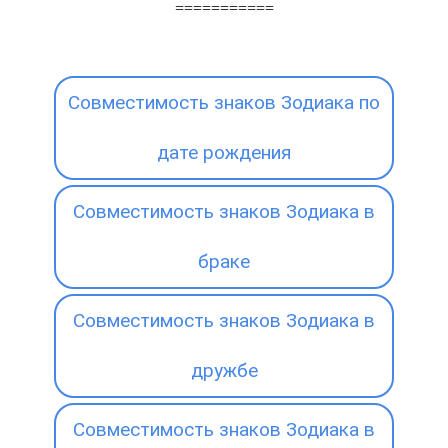
===========
Совместимость знаков Зодиака по
дате рождения
Совместимость знаков Зодиака в
браке
Совместимость знаков Зодиака в
дружбе
Совместимость знаков Зодиака в