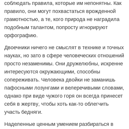
соблюдать правила, которые им непонятны. Как
правило, они могут похвастаться врожденной
грамотностью, а те, кого природа не наградила
подобным талантом, попросту игнорируют
орфографию.
Двоечники ничего не смыслят в технике и точных
науках, но зато в сфере человеческих отношений
просто незаменимы. Они дружелюбны, искренне
интересуются окружающими, способны
сопереживать. Человека двойки не заманишь
пафосными лозунгами и велеречивыми словами,
однако при виде чужого горя он всегда принесет
себя в жертву, чтобы хоть как-то облегчить
участь бедняги.
Наделенные ценным умением разбираться в