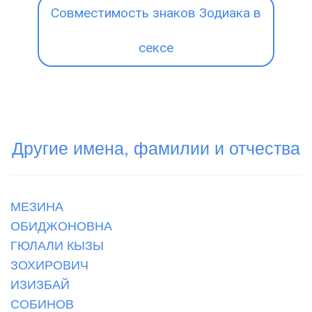
Совместимость знаков Зодиака в
сексе
Другие имена, фамилии и отчества
МЕЗИНА
ОБИДЖОНОВНА
ГЮЛАЛИ КЫЗЫ
ЗОХИРОВИЧ
ИЗИЗБАЙ
СОБИНОВ