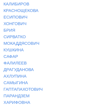
КАЛИБИРОВ
КРАСНОЩЕКОВА
ЕСИПОВИЧ
ХОНГОВИЧ
БРИЯ
СИРВАТКО
МОКАДДЯСОВИЧ
КУШКИНА
САФАР
ФАЛИЛЕЕВ
ДРАГУДАНОВА
АХЛУПИНА
САМЫГИНА
ГАПТАПАХОТОВИЧ
ПАРАНДЗЕМ
ХАРИФОВНА