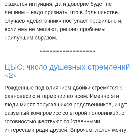
окажется интуиция, да и доверие будет не
лишним – надо признать, что в большинстве
случаев «девяточник» поступает правильно и,
если ему не мешают, решает проблемы
наилучшим образом.
=================
ЦЫС: число душевных стремлений
«2»
Рожденные под влиянием двойки стремятся к
равновесию и гармонии во всем. Именно эти
люди мирят поругавшихся родственников, ищут
разумный компромисс со второй половинкой, с
готовностью жертвуют собственными
интересами ради друзей. Впрочем, лелея мечту