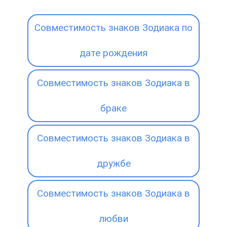
Совместимость знаков Зодиака по
дате рождения
Совместимость знаков Зодиака в
браке
Совместимость знаков Зодиака в
дружбе
Совместимость знаков Зодиака в
любви