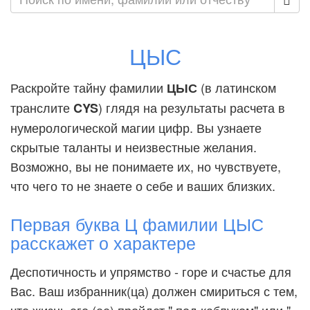
ЦЫС
Раскройте тайну фамилии
(в латинском
ЦЫС
транслите
) глядя на результаты расчета в
CYS
нумерологической магии цифр. Вы узнаете
скрытые таланты и неизвестные желания.
Возможно, вы не понимаете их, но чувствуете,
что чего то не знаете о себе и ваших близких.
Первая буква Ц фамилии ЦЫС
расскажет о характере
Деспотичность и упрямство - горе и счастье для
Вас. Ваш избранник(ца) должен смириться с тем,