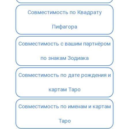
Совместимость по Квадрату
Пифагора
Совместимость с вашим партнёром
по знакам Зодиака
Совместимость по дате рождения и
картам Таро
Совместимость по именам и картам
Таро