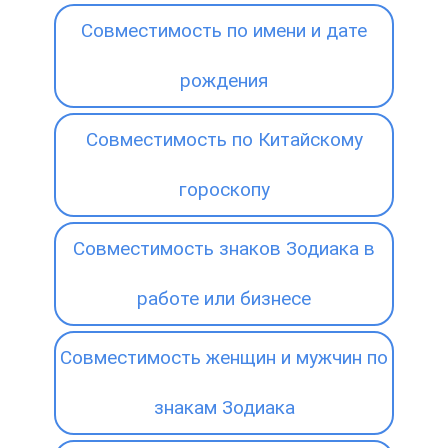
Совместимость по имени и дате
рождения
Совместимость по Китайскому
гороскопу
Совместимость знаков Зодиака в
работе или бизнесе
Совместимость женщин и мужчин по
знакам Зодиака