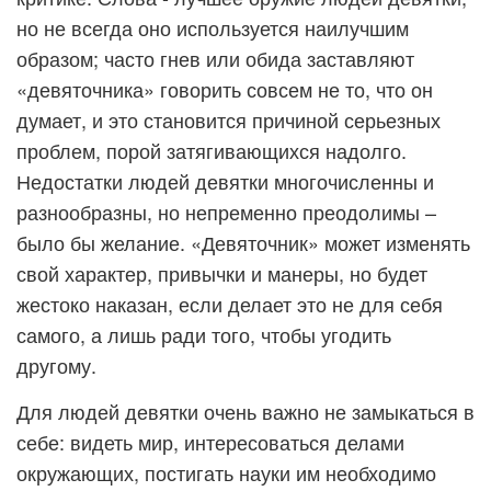
но не всегда оно используется наилучшим
образом; часто гнев или обида заставляют
«девяточника» говорить совсем не то, что он
думает, и это становится причиной серьезных
проблем, порой затягивающихся надолго.
Недостатки людей девятки многочисленны и
разнообразны, но непременно преодолимы –
было бы желание. «Девяточник» может изменять
свой характер, привычки и манеры, но будет
жестоко наказан, если делает это не для себя
самого, а лишь ради того, чтобы угодить
другому.
Для людей девятки очень важно не замыкаться в
себе: видеть мир, интересоваться делами
окружающих, постигать науки им необходимо