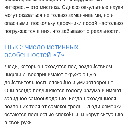
интерес, – это мистика. Однако оккультные науки
могут оказаться не только заманчивыми, но и
опасными, поскольку двоечники порой настолько
погружаются в них, что забывают о реальности.
ЦЫС: число истинных
особенностей «7»
Люди, которые находятся под воздействием
цифры 7, воспринимают окружающую
действительность спокойно и умиротворенно.
Они всегда подчиняются голосу разума и имеют
завидное самообладание. Когда находящиеся
возле них теряют самоконтроль – люди семерки
остаются полностью спокойны, и берут ситуацию
в свои руки.