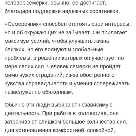
человек семерки, обычно, ее достигает,
благодаря поддержке надежных соратников.
«Семерочник» способен отстоять свои интересы,
но и об окружающих не забывает. Он прилагает
максимум усилий, чтобы улучшить жизнь
близких, но его волнуют и глобальные
проблемы, в решении которых он участвует по
мере своих сил. Человек семерки не пройдет
мимо чужих страданий, из-за обостренного
чувства справедливости и умения сопереживать
незаслуженно обиженным.
Обычно эти люди выбирают независимую
деятельность. При работе в коллективе, они
затрачивают слишком большое количество сил,
для установления комфортной, спокойной,