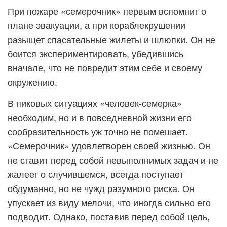
При пожаре «семерочник» первым вспомнит о
плане эвакуации, а при кораблекрушении
разыщет спасательные жилеты и шлюпки. Он не
боится экспериментировать, убедившись
вначале, что не повредит этим себе и своему
окружению.
В пиковых ситуациях «человек-семерка»
необходим, но и в повседневной жизни его
сообразительность уж точно не помешает.
«Семерочник» удовлетворен своей жизнью. Он
не ставит перед собой невыполнимых задач и не
жалеет о случившемся, всегда поступает
обдуманно, но не чужд разумного риска. Он
упускает из виду мелочи, что иногда сильно его
подводит. Однако, поставив перед собой цель,