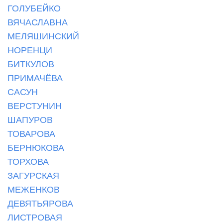
ГОЛУБЕЙКО
ВЯЧАСЛАВНА
МЕЛЯШИНСКИЙ
НОРЕНЦИ
БИТКУЛОВ
ПРИМАЧЁВА
САСУН
ВЕРСТУНИН
ШАПУРОВ
ТОВАРОВА
БЕРНЮКОВА
ТОРХОВА
ЗАГУРСКАЯ
МЕЖЕНКОВ
ДЕВЯТЬЯРОВА
ЛИСТРОВАЯ