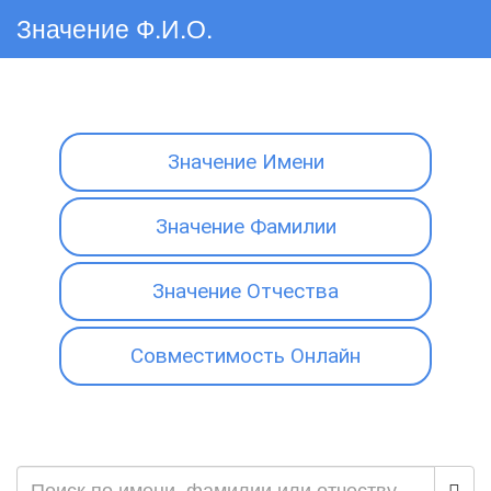
Значение Ф.И.О.
Значение Имени
Значение Фамилии
Значение Отчества
Совместимость Онлайн