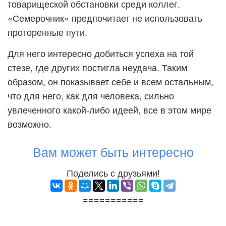
товарищеской обстановки среди коллег.
«Семерочник» предпочитает не использовать
проторенные пути.
Для него интересно добиться успеха на той
стезе, где других постигла неудача. Таким
образом, он показывает себе и всем остальным,
что для него, как для человека, сильно
увлеченного какой-либо идеей, все в этом мире
возможно.
Вам может быть интересно
Поделись с друзьями!
===========