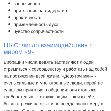
заносчивость
притязания на лидерство
практичность
приземленность духа
чувство сопричастности
ЦЫС: число взаимодействия с
миром «9»
Вибрации числа девять заставляют людей
стремиться к совершенству и работать над собой
на протяжении всей жизни. «Девяточники» -
очень сильные и многогранные люди, порой не
слишком приятные в общении: они столь же
требовательны к окружающим, как и к себе,
бывают резки на язык и не всегда знают меру в
критике. Слова - лучшее оружие людей девятки,