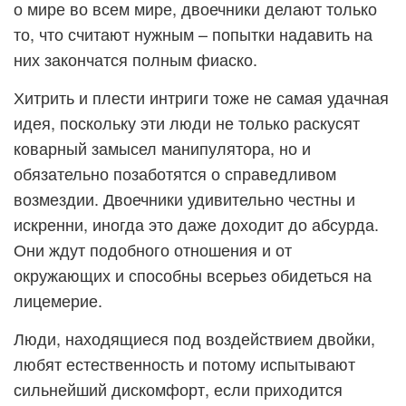
о мире во всем мире, двоечники делают только
то, что считают нужным – попытки надавить на
них закончатся полным фиаско.
Хитрить и плести интриги тоже не самая удачная
идея, поскольку эти люди не только раскусят
коварный замысел манипулятора, но и
обязательно позаботятся о справедливом
возмездии. Двоечники удивительно честны и
искренни, иногда это даже доходит до абсурда.
Они ждут подобного отношения и от
окружающих и способны всерьез обидеться на
лицемерие.
Люди, находящиеся под воздействием двойки,
любят естественность и потому испытывают
сильнейший дискомфорт, если приходится