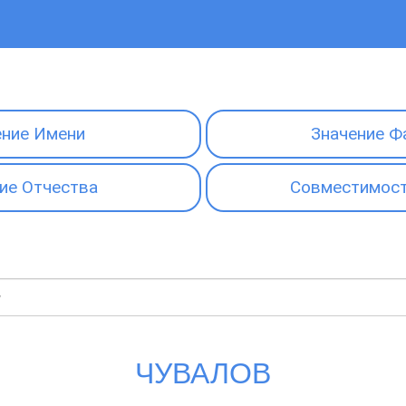
ение Имени
Значение Ф
ие Отчества
Совместимост
ЧУВАЛОВ