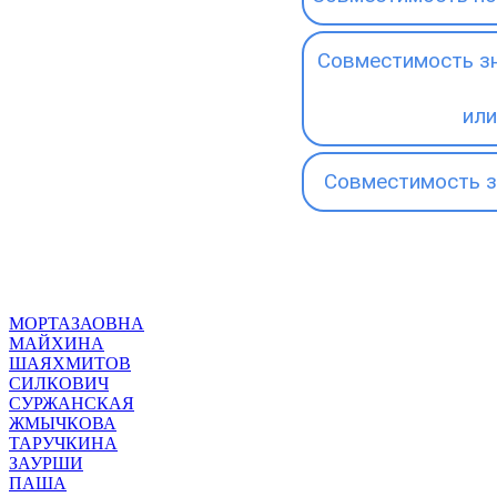
Совместимость зн
или
Совместимость з
МОРТАЗАОВНА
МАЙХИНА
ШАЯХМИТОВ
СИЛКОВИЧ
СУРЖАНСКАЯ
ЖМЫЧКОВА
ТАРУЧКИНА
ЗАУРШИ
ПАША