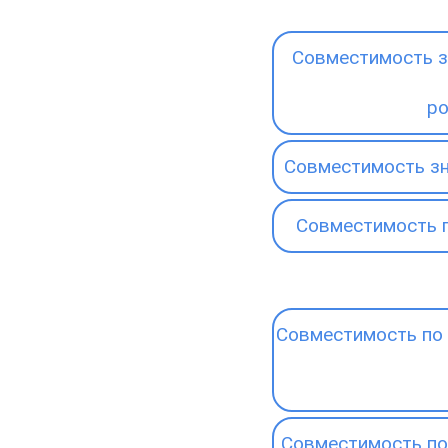
Совместимость з
р
Совместимость зн
Совместимость 
Совместимость по 
Совместимость по